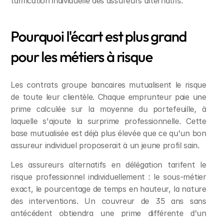
tarification individuelle des assureurs alternatifs.
Pourquoi l'écart est plus grand 
pour les métiers à risque
Les contrats groupe bancaires mutualisent le risque 
de toute leur clientèle. Chaque emprunteur paie une 
prime calculée sur la moyenne du portefeuille, à 
laquelle s'ajoute la surprime professionnelle. Cette 
base mutualisée est déjà plus élevée que ce qu'un bon 
assureur individuel proposerait à un jeune profil sain.
Les assureurs alternatifs en délégation tarifent le 
risque professionnel individuellement : le sous-métier 
exact, le pourcentage de temps en hauteur, la nature 
des interventions. Un couvreur de 35 ans sans 
antécédent obtiendra une prime différente d'un 