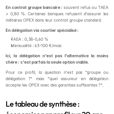
En contrat groupe bancaire :
 souvent refus ou TAEA 
> 0,80 %. Certaines banques refusent d'assurer les 
militaires OPEX dans leur contrat groupe standard.
En délégation via courtier spécialisé :
TAEA : 0,38-0,60 %
Mensualité : 63-100 €/mois
Ici, la délégation n'est pas l'alternative la moins 
chère : c'est parfois la seule option viable.
Pour ce profil, la question n'est pas "groupe ou 
délégation ?" mais "quel assureur en délégation 
accepte les OPEX avec des garanties suffisantes ?".
Le tableau de synthèse : 