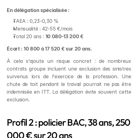
En délégation spécialisée :
TAEA : 0,23-0,30 %
Mensualité : 42-55 €/mois
Total 20 ans : 
10 080-13 200 €
Écart : 10 800 à 17 520 € sur 20 ans.
À cela s'ajoute un risque concret : de nombreux 
contrats groupe incluent une exclusion des sinistres 
survenus lors de l'exercice de la profession. Une 
chute de toit pendant le travail pourrait ne pas être 
indemnisée en ITT. La délégation évite souvent cette 
exclusion.
Profil 2 : policier BAC, 38 ans, 250 
000 € sur 20 ans