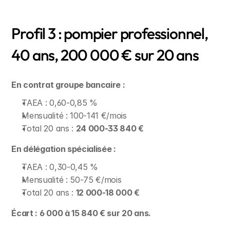
Profil 3 : pompier professionnel, 
40 ans, 200 000 € sur 20 ans
En contrat groupe bancaire :
TAEA : 0,60-0,85 %
Mensualité : 100-141 €/mois
Total 20 ans : 
24 000-33 840 €
En délégation spécialisée :
TAEA : 0,30-0,45 %
Mensualité : 50-75 €/mois
Total 20 ans : 
12 000-18 000 €
Écart : 6 000 à 15 840 € sur 20 ans.