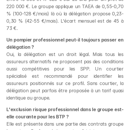
220 000 €. Le groupe applique un TAEA de 0,55-0,70 
% (100-128 €/mois) là où la délégation propose 0,23-
0,30 % (42-55 €/mois). L'écart mensuel est de 45 à 
73 €.
Un pompier professionnel peut-il toujours passer en 
délégation ?
Oui, la délégation est un droit légal. Mais tous les 
assureurs alternatifs ne proposent pas des conditions 
aussi compétitives pour les SPP. Un courtier 
spécialisé est recommandé pour identifier les 
assureurs positionnés sur ce profil. Sans courtier, la 
délégation peut parfois être proposée à un tarif quasi 
identique au groupe.
L'exclusion risque professionnel dans le groupe est-
elle courante pour les BTP ?
Elle est présente dans une partie des contrats groupe 