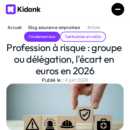
Accueil
Blog assurance emprunteur
Article
Fondamentaux
Tarification et coûts
Profession à risque : groupe 
ou délégation, l'écart en 
euros en 2026
Publié le : 
4 juin 2026