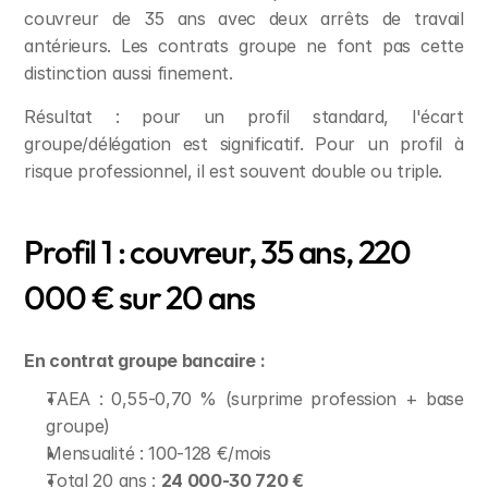
couvreur de 35 ans avec deux arrêts de travail 
antérieurs. Les contrats groupe ne font pas cette 
distinction aussi finement.
Résultat : pour un profil standard, l'écart 
groupe/délégation est significatif. Pour un profil à 
risque professionnel, il est souvent double ou triple.
Profil 1 : couvreur, 35 ans, 220 
000 € sur 20 ans
En contrat groupe bancaire :
TAEA : 0,55-0,70 % (surprime profession + base 
groupe)
Mensualité : 100-128 €/mois
Total 20 ans : 
24 000-30 720 €