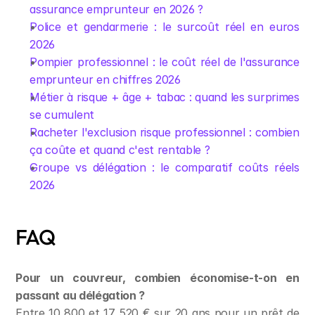
assurance emprunteur en 2026 ?
Police et gendarmerie : le surcoût réel en euros 
2026
Pompier professionnel : le coût réel de l'assurance 
emprunteur en chiffres 2026
Métier à risque + âge + tabac : quand les surprimes 
se cumulent
Racheter l'exclusion risque professionnel : combien 
ça coûte et quand c'est rentable ?
Groupe vs délégation : le comparatif coûts réels 
2026
FAQ
Pour un couvreur, combien économise-t-on en 
passant au délégation ?
Entre 10 800 et 17 520 € sur 20 ans pour un prêt de 