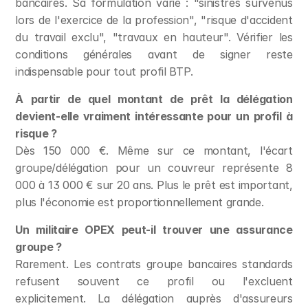
bancaires. Sa formulation varie : "sinistres survenus 
lors de l'exercice de la profession", "risque d'accident 
du travail exclu", "travaux en hauteur". Vérifier les 
conditions générales avant de signer reste 
indispensable pour tout profil BTP.
À partir de quel montant de prêt la délégation 
devient-elle vraiment intéressante pour un profil à 
risque ?
Dès 150 000 €. Même sur ce montant, l'écart 
groupe/délégation pour un couvreur représente 8 
000 à 13 000 € sur 20 ans. Plus le prêt est important, 
plus l'économie est proportionnellement grande.
Un militaire OPEX peut-il trouver une assurance 
groupe ?
Rarement. Les contrats groupe bancaires standards 
refusent souvent ce profil ou l'excluent 
explicitement. La délégation auprès d'assureurs 