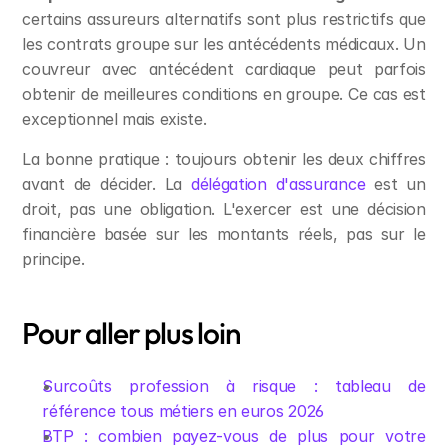
certains assureurs alternatifs sont plus restrictifs que 
les contrats groupe sur les antécédents médicaux. Un 
couvreur avec antécédent cardiaque peut parfois 
obtenir de meilleures conditions en groupe. Ce cas est 
exceptionnel mais existe.
La bonne pratique : toujours obtenir les deux chiffres 
avant de décider. La 
délégation d'assurance
 est un 
droit, pas une obligation. L'exercer est une décision 
financière basée sur les montants réels, pas sur le 
principe.
Pour aller plus loin
Surcoûts profession à risque : tableau de 
référence tous métiers en euros 2026
BTP : combien payez-vous de plus pour votre 