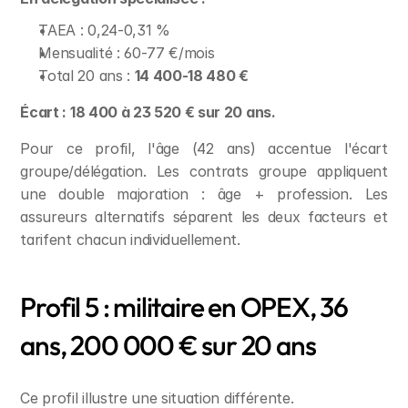
TAEA : 0,24-0,31 %
Mensualité : 60-77 €/mois
Total 20 ans : 
14 400-18 480 €
Écart : 18 400 à 23 520 € sur 20 ans.
Pour ce profil, l'âge (42 ans) accentue l'écart 
groupe/délégation. Les contrats groupe appliquent 
une double majoration : âge + profession. Les 
assureurs alternatifs séparent les deux facteurs et 
tarifent chacun individuellement.
Profil 5 : militaire en OPEX, 36 
ans, 200 000 € sur 20 ans
Ce profil illustre une situation différente.