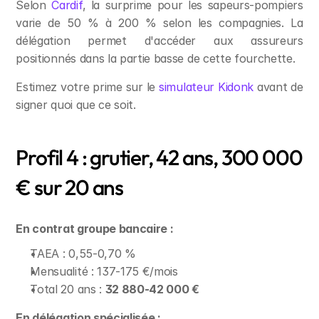
Selon 
Cardif
, la surprime pour les sapeurs-pompiers 
varie de 50 % à 200 % selon les compagnies. La 
délégation permet d'accéder aux assureurs 
positionnés dans la partie basse de cette fourchette.
Estimez votre prime sur le 
simulateur Kidonk
 avant de 
signer quoi que ce soit.
Profil 4 : grutier, 42 ans, 300 000 
€ sur 20 ans
En contrat groupe bancaire :
TAEA : 0,55-0,70 %
Mensualité : 137-175 €/mois
Total 20 ans : 
32 880-42 000 €
En délégation spécialisée :