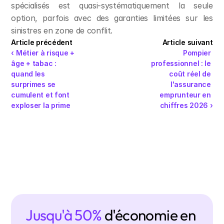
spécialisés est quasi-systématiquement la seule 
option, parfois avec des garanties limitées sur les 
sinistres en zone de conflit.
Article précédent
Article suivant
‹ Métier à risque + 
Pompier 
âge + tabac : 
professionnel : le 
quand les 
coût réel de 
surprimes se 
l'assurance 
cumulent et font 
emprunteur en 
exploser la prime
chiffres 2026 ›
Jusqu'à 50% 
d'économie en 