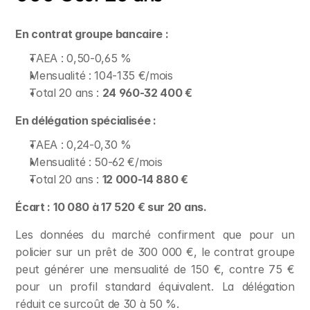
En contrat groupe bancaire :
TAEA : 0,50-0,65 %
Mensualité : 104-135 €/mois
Total 20 ans : 
24 960-32 400 €
En délégation spécialisée :
TAEA : 0,24-0,30 %
Mensualité : 50-62 €/mois
Total 20 ans : 
12 000-14 880 €
Écart : 10 080 à 17 520 € sur 20 ans.
Les données du marché confirment que pour un 
policier sur un prêt de 300 000 €, le contrat groupe 
peut générer une mensualité de 150 €, contre 75 € 
pour un profil standard équivalent. La délégation 
réduit ce surcoût de 30 à 50 %.