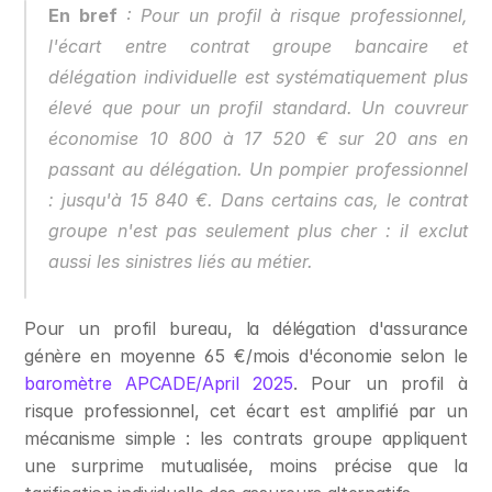
En bref
 : Pour un profil à risque professionnel, 
l'écart entre contrat groupe bancaire et 
délégation individuelle est systématiquement plus 
élevé que pour un profil standard. Un couvreur 
économise 10 800 à 17 520 € sur 20 ans en 
passant au délégation. Un pompier professionnel 
: jusqu'à 15 840 €. Dans certains cas, le contrat 
groupe n'est pas seulement plus cher : il exclut 
aussi les sinistres liés au métier.
Pour un profil bureau, la délégation d'assurance 
génère en moyenne 65 €/mois d'économie selon le 
baromètre APCADE/April 2025
. Pour un profil à 
risque professionnel, cet écart est amplifié par un 
mécanisme simple : les contrats groupe appliquent 
une surprime mutualisée, moins précise que la 