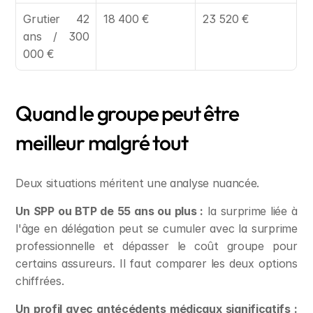
Grutier 42 
18 400 €
23 520 €
ans / 300 
000 €
Quand le groupe peut être 
meilleur malgré tout
Deux situations méritent une analyse nuancée.
Un SPP ou BTP de 55 ans ou plus :
 la surprime liée à 
l'âge en délégation peut se cumuler avec la surprime 
professionnelle et dépasser le coût groupe pour 
certains assureurs. Il faut comparer les deux options 
chiffrées.
Un profil avec antécédents médicaux significatifs :