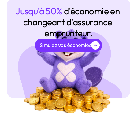
Jusqu'à 50% 
d'économie en 
changeant d'assurance 
emprunteur.
Simulez vos économies