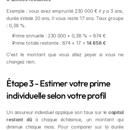
Exemple : vous avez emprunté 230 000 € il y a 3 ans, 
durée initiale 20 ans. Il vous reste 17 ans. Taux groupe 
: 0,38 %.
Prime annuelle : 230 000 × 0,38 % = 874 €
Prime totale restante : 874 × 17 = 
14 858 €
C'est le montant que vous allez payer si vous ne 
changez rien.
Étape 3 - Estimer votre prime 
individuelle selon votre profil
Un assureur individuel applique son taux sur le 
capital 
restant dû
 à chaque échéance, un montant qui 
diminue chaque mois. Pour comparer sur la durée 