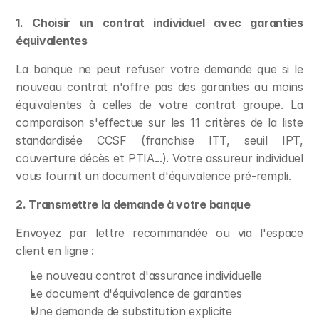
1. Choisir un contrat individuel avec garanties 
équivalentes
La banque ne peut refuser votre demande que si le 
nouveau contrat n'offre pas des garanties au moins 
équivalentes à celles de votre contrat groupe. La 
comparaison s'effectue sur les 11 critères de la liste 
standardisée CCSF (franchise ITT, seuil IPT, 
couverture décès et PTIA...). Votre assureur individuel 
vous fournit un document d'équivalence pré-rempli.
2. Transmettre la demande à votre banque
Envoyez par lettre recommandée ou via l'espace 
client en ligne :
Le nouveau contrat d'assurance individuelle
Le document d'équivalence de garanties
Une demande de substitution explicite