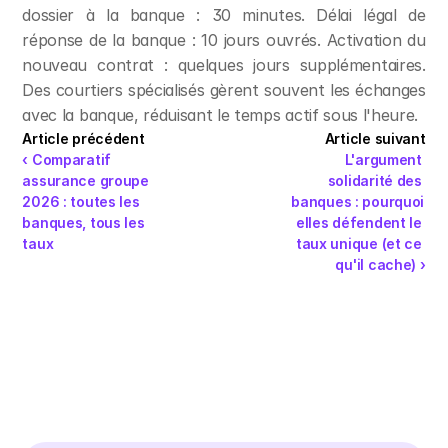
dossier à la banque : 30 minutes. Délai légal de 
réponse de la banque : 10 jours ouvrés. Activation du 
nouveau contrat : quelques jours supplémentaires. 
Des courtiers spécialisés gèrent souvent les échanges 
avec la banque, réduisant le temps actif sous l'heure.
Article précédent
Article suivant
‹ Comparatif 
L'argument 
assurance groupe 
solidarité des 
2026 : toutes les 
banques : pourquoi 
banques, tous les 
elles défendent le 
taux
taux unique (et ce 
qu'il cache) ›