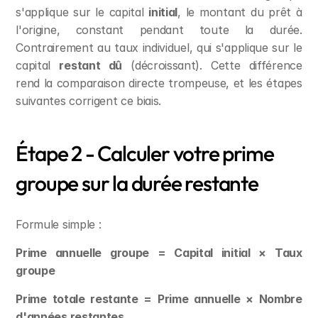
s'applique sur le capital 
initial
, le montant du prêt à 
l'origine, constant pendant toute la durée. 
Contrairement au taux individuel, qui s'applique sur le 
capital 
restant dû
 (décroissant). Cette différence 
rend la comparaison directe trompeuse, et les étapes 
suivantes corrigent ce biais.
Étape 2 - Calculer votre prime 
groupe sur la durée restante
Formule simple :
Prime annuelle groupe = Capital initial × Taux 
groupe
Prime totale restante = Prime annuelle × Nombre 
d'années restantes