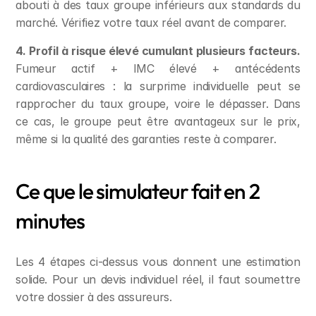
abouti à des taux groupe inférieurs aux standards du 
marché. Vérifiez votre taux réel avant de comparer.
4. Profil à risque élevé cumulant plusieurs facteurs.
Fumeur actif + IMC élevé + antécédents 
cardiovasculaires : la surprime individuelle peut se 
rapprocher du taux groupe, voire le dépasser. Dans 
ce cas, le groupe peut être avantageux sur le prix, 
même si la qualité des garanties reste à comparer.
Ce que le simulateur fait en 2 
minutes
Les 4 étapes ci-dessus vous donnent une estimation 
solide. Pour un devis individuel réel, il faut soumettre 
votre dossier à des assureurs.