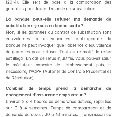
(2014). Elle sert de base à la comparaison des 
garanties pour toute demande de substitution.
La banque peut-elle refuser ma demande de 
substitution si je suis en bonne santé ?
Non, si les garanties du contrat de substitution sont 
équivalentes. La loi Lemoine est contraignante : la 
banque ne peut invoquer que l'absence d'équivalence 
de garanties pour refuser. Tout autre motif de refus 
est illégal. En cas de refus injustifié, vous pouvez saisir 
le médiateur bancaire de l'établissement puis, si 
nécessaire, l'ACPR (Autorité de Contrôle Prudentiel et 
de Résolution).
Combien de temps prend la démarche de 
changement d'assurance emprunteur ?
Environ 2 à 4 heures de démarches actives, réparties 
sur 3 à 4 semaines. Temps de comparaison et de 
demande de devis : 30 à 60 minutes. Transmission du 