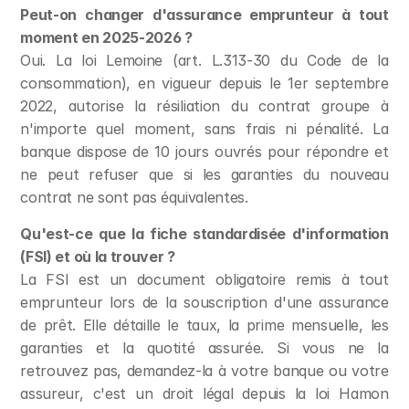
Peut-on changer d'assurance emprunteur à tout 
moment en 2025-2026 ?
Oui. La loi Lemoine (art. L.313-30 du Code de la 
consommation), en vigueur depuis le 1er septembre 
2022, autorise la résiliation du contrat groupe à 
n'importe quel moment, sans frais ni pénalité. La 
banque dispose de 10 jours ouvrés pour répondre et 
ne peut refuser que si les garanties du nouveau 
contrat ne sont pas équivalentes.
Qu'est-ce que la fiche standardisée d'information 
(FSI) et où la trouver ?
La FSI est un document obligatoire remis à tout 
emprunteur lors de la souscription d'une assurance 
de prêt. Elle détaille le taux, la prime mensuelle, les 
garanties et la quotité assurée. Si vous ne la 
retrouvez pas, demandez-la à votre banque ou votre 
assureur, c'est un droit légal depuis la loi Hamon 