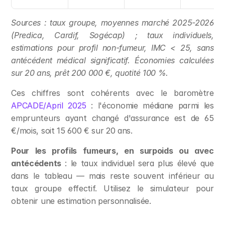
Sources : taux groupe, moyennes marché 2025-2026 
(Predica, Cardif, Sogécap) ; taux individuels, 
estimations pour profil non-fumeur, IMC < 25, sans 
antécédent médical significatif. Économies calculées 
sur 20 ans, prêt 200 000 €, quotité 100 %.
Ces chiffres sont cohérents avec le baromètre 
APCADE/April 2025
 : l'économie médiane parmi les 
emprunteurs ayant changé d'assurance est de 65 
€/mois, soit 15 600 € sur 20 ans.
Pour les profils fumeurs, en surpoids ou avec 
antécédents
 : le taux individuel sera plus élevé que 
dans le tableau — mais reste souvent inférieur au 
taux groupe effectif. Utilisez le simulateur pour 
obtenir une estimation personnalisée.