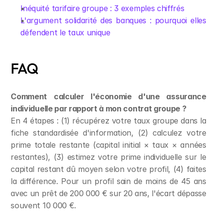
Inéquité tarifaire groupe : 3 exemples chiffrés
L'argument solidarité des banques : pourquoi elles 
défendent le taux unique
FAQ
Comment calculer l'économie d'une assurance 
individuelle par rapport à mon contrat groupe ?
En 4 étapes : (1) récupérez votre taux groupe dans la 
fiche standardisée d'information, (2) calculez votre 
prime totale restante (capital initial × taux × années 
restantes), (3) estimez votre prime individuelle sur le 
capital restant dû moyen selon votre profil, (4) faites 
la différence. Pour un profil sain de moins de 45 ans 
avec un prêt de 200 000 € sur 20 ans, l'écart dépasse 
souvent 10 000 €.