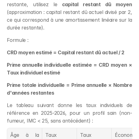
restante, utilisez le 
capital restant dû moyen
(approximation : capital restant dû actuel divisé par 2, 
ce qui correspond à une amortissement linéaire sur la 
durée restante).
Formule :
CRD moyen estimé = Capital restant dû actuel / 2
Prime annuelle individuelle estimée = CRD moyen × 
Taux individuel estimé
Prime totale individuelle = Prime annuelle × Nombre 
d'années restantes
Le tableau suivant donne les taux individuels de 
référence en 2025-2026, pour un profil sain (non-
fumeur, IMC < 25, sans antécédent) :
Âge à la 
Taux 
Taux 
Économie 