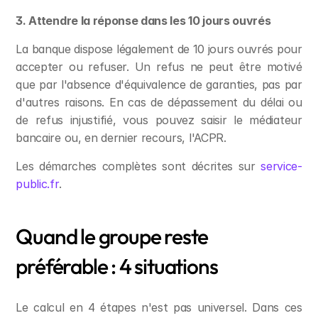
3. Attendre la réponse dans les 10 jours ouvrés
La banque dispose légalement de 10 jours ouvrés pour 
accepter ou refuser. Un refus ne peut être motivé 
que par l'absence d'équivalence de garanties, pas par 
d'autres raisons. En cas de dépassement du délai ou 
de refus injustifié, vous pouvez saisir le médiateur 
bancaire ou, en dernier recours, l'ACPR.
Les démarches complètes sont décrites sur 
service-
public.fr
.
Quand le groupe reste 
préférable : 4 situations
Le calcul en 4 étapes n'est pas universel. Dans ces 