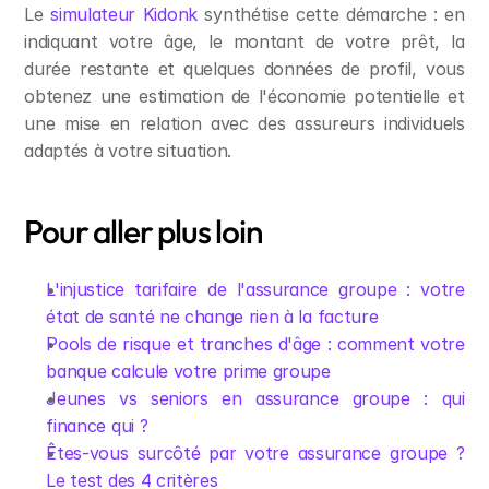
Le 
simulateur Kidonk
 synthétise cette démarche : en 
indiquant votre âge, le montant de votre prêt, la 
durée restante et quelques données de profil, vous 
obtenez une estimation de l'économie potentielle et 
une mise en relation avec des assureurs individuels 
adaptés à votre situation.
Pour aller plus loin
L'injustice tarifaire de l'assurance groupe : votre 
état de santé ne change rien à la facture
Pools de risque et tranches d'âge : comment votre 
banque calcule votre prime groupe
Jeunes vs seniors en assurance groupe : qui 
finance qui ?
Êtes-vous surcôté par votre assurance groupe ? 
Le test des 4 critères