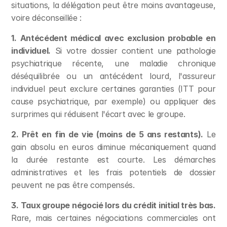
situations, la délégation peut être moins avantageuse, 
voire déconseillée :
1. Antécédent médical avec exclusion probable en 
individuel.
 Si votre dossier contient une pathologie 
psychiatrique récente, une maladie chronique 
déséquilibrée ou un antécédent lourd, l'assureur 
individuel peut exclure certaines garanties (ITT pour 
cause psychiatrique, par exemple) ou appliquer des 
surprimes qui réduisent l'écart avec le groupe.
2. Prêt en fin de vie (moins de 5 ans restants).
 Le 
gain absolu en euros diminue mécaniquement quand 
la durée restante est courte. Les démarches 
administratives et les frais potentiels de dossier 
peuvent ne pas être compensés.
3. Taux groupe négocié lors du crédit initial très bas.
Rare, mais certaines négociations commerciales ont 