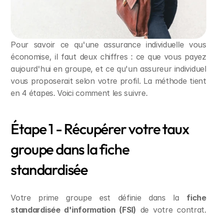
Pour savoir ce qu'une assurance individuelle vous 
économise, il faut deux chiffres : ce que vous payez 
aujourd'hui en groupe, et ce qu'un assureur individuel 
vous proposerait selon votre profil. La méthode tient 
en 4 étapes. Voici comment les suivre.
Étape 1 - Récupérer votre taux 
groupe dans la fiche 
standardisée
Votre prime groupe est définie dans la 
fiche 
standardisée d'information (FSI)
 de votre contrat. 