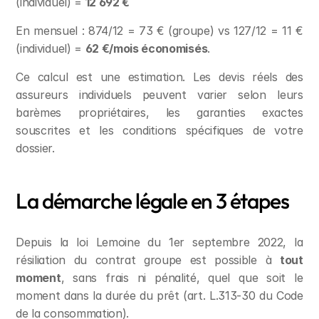
(individuel) = 
12 692 €
En mensuel : 874/12 = 73 € (groupe) vs 127/12 = 11 € 
(individuel) = 
62 €/mois économisés
.
Ce calcul est une estimation. Les devis réels des 
assureurs individuels peuvent varier selon leurs 
barèmes propriétaires, les garanties exactes 
souscrites et les conditions spécifiques de votre 
dossier.
La démarche légale en 3 étapes
Depuis la loi Lemoine du 1er septembre 2022, la 
résiliation du contrat groupe est possible à 
tout 
moment
, sans frais ni pénalité, quel que soit le 
moment dans la durée du prêt (art. L.313-30 du Code 
de la consommation).