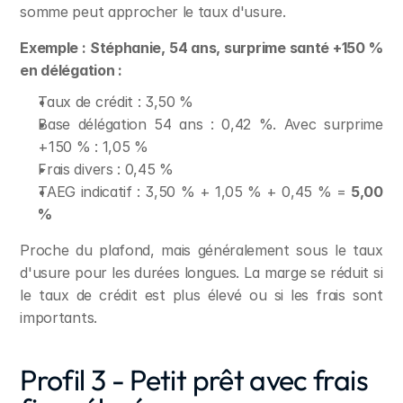
somme peut approcher le taux d'usure.
Exemple : Stéphanie, 54 ans, surprime santé +150 % 
en délégation :
Taux de crédit : 3,50 %
Base délégation 54 ans : 0,42 %. Avec surprime 
+150 % : 1,05 %
Frais divers : 0,45 %
TAEG indicatif : 3,50 % + 1,05 % + 0,45 % = 
5,00 
%
Proche du plafond, mais généralement sous le taux 
d'usure pour les durées longues. La marge se réduit si 
le taux de crédit est plus élevé ou si les frais sont 
importants.
Profil 3 - Petit prêt avec frais 