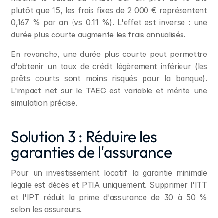
plutôt que 15, les frais fixes de 2 000 € représentent 
0,167 % par an (vs 0,11 %). L'effet est inverse : une 
durée plus courte augmente les frais annualisés.
En revanche, une durée plus courte peut permettre 
d'obtenir un taux de crédit légèrement inférieur (les 
prêts courts sont moins risqués pour la banque). 
L'impact net sur le TAEG est variable et mérite une 
simulation précise.
Solution 3 : Réduire les 
garanties de l'assurance
Pour un investissement locatif, la garantie minimale 
légale est décès et PTIA uniquement. Supprimer l'ITT 
et l'IPT réduit la prime d'assurance de 30 à 50 % 
selon les assureurs.