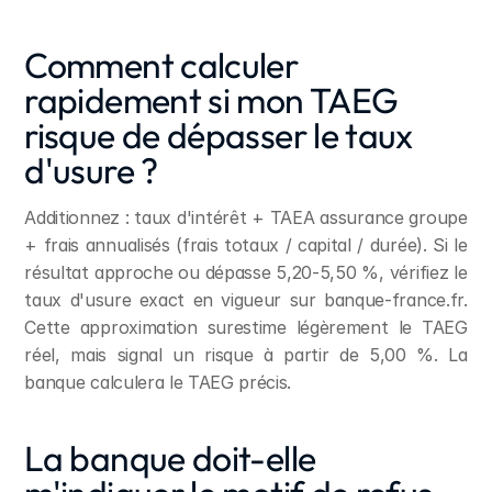
Comment calculer 
rapidement si mon TAEG 
risque de dépasser le taux 
d'usure ?
Additionnez : taux d'intérêt + TAEA assurance groupe 
+ frais annualisés (frais totaux / capital / durée). Si le 
résultat approche ou dépasse 5,20-5,50 %, vérifiez le 
taux d'usure exact en vigueur sur banque-france.fr. 
Cette approximation surestime légèrement le TAEG 
réel, mais signal un risque à partir de 5,00 %. La 
banque calculera le TAEG précis.
La banque doit-elle 