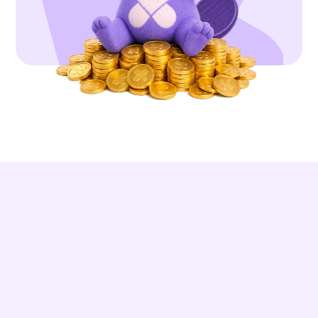
DES RÉSULTATS RÉELS