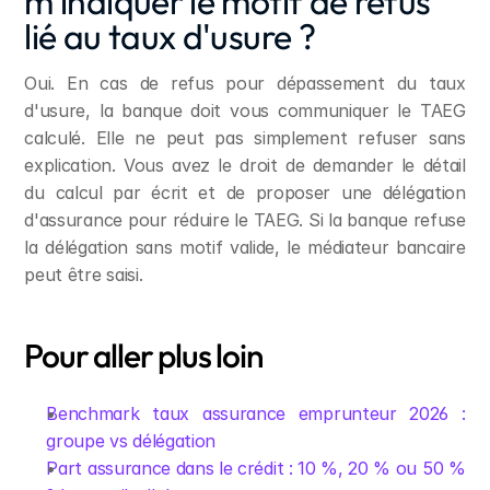
m'indiquer le motif de refus 
lié au taux d'usure ?
Oui. En cas de refus pour dépassement du taux 
d'usure, la banque doit vous communiquer le TAEG 
calculé. Elle ne peut pas simplement refuser sans 
explication. Vous avez le droit de demander le détail 
du calcul par écrit et de proposer une délégation 
d'assurance pour réduire le TAEG. Si la banque refuse 
la délégation sans motif valide, le médiateur bancaire 
peut être saisi.
Pour aller plus loin
Benchmark taux assurance emprunteur 2026 : 
groupe vs délégation
Part assurance dans le crédit : 10 %, 20 % ou 50 % 