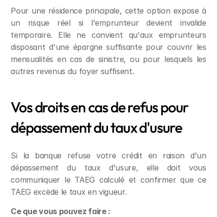
Pour une résidence principale, cette option expose à 
un risque réel si l'emprunteur devient invalide 
temporaire. Elle ne convient qu'aux emprunteurs 
disposant d'une épargne suffisante pour couvrir les 
mensualités en cas de sinistre, ou pour lesquels les 
autres revenus du foyer suffisent.
Vos droits en cas de refus pour 
dépassement du taux d'usure
Si la banque refuse votre crédit en raison d'un 
dépassement du taux d'usure, elle doit vous 
communiquer le TAEG calculé et confirmer que ce 
TAEG excède le taux en vigueur.
Ce que vous pouvez faire :