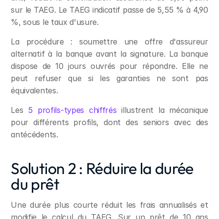
sur le TAEG. Le TAEG indicatif passe de 5,55 % à 4,90 
%, sous le taux d'usure.
La procédure : soumettre une offre d'assureur 
alternatif à la banque avant la signature. La banque 
dispose de 10 jours ouvrés pour répondre. Elle ne 
peut refuser que si les garanties ne sont pas 
équivalentes.
Les 
5 profils-types chiffrés
 illustrent la mécanique 
pour différents profils, dont des seniors avec des 
antécédents.
Solution 2 : Réduire la durée 
du prêt
Une durée plus courte réduit les frais annualisés et 
modifie le calcul du TAEG. Sur un prêt de 10 ans 