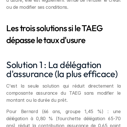
d'usure, elle est légalement tenue de refuser le crédit 
ou de modifier ses conditions.
Les trois solutions si le TAEG 
dépasse le taux d'usure
Solution 1 : La délégation 
d'assurance (la plus efficace)
C'est la seule solution qui réduit directement la 
composante assurance du TAEG sans modifier le 
montant ou la durée du prêt.
Pour Bernard (66 ans, groupe 1,45 %) : une 
délégation à 0,80 % (fourchette délégation 65-70 
ans) réduit la contribution assurance de 0,65 point 