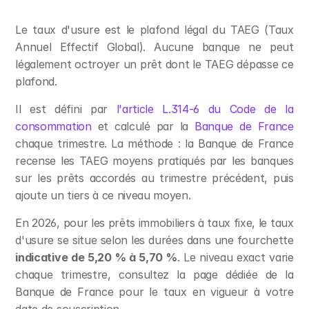
Le taux d'usure est le plafond légal du TAEG (Taux 
Annuel Effectif Global). Aucune banque ne peut 
légalement octroyer un prêt dont le TAEG dépasse ce 
plafond.
Il est défini par 
l'article L.314-6 du Code de la 
consommation
 et calculé par la 
Banque de France
chaque trimestre. La méthode : la Banque de France 
recense les TAEG moyens pratiqués par les banques 
sur les prêts accordés au trimestre précédent, puis 
ajoute un tiers à ce niveau moyen.
En 2026, pour les prêts immobiliers à taux fixe, le taux 
d'usure se situe selon les durées dans une fourchette 
indicative de 5,20 % à 5,70 %
. Le niveau exact varie 
chaque trimestre, consultez la page dédiée de la 
Banque de France pour le taux en vigueur à votre 