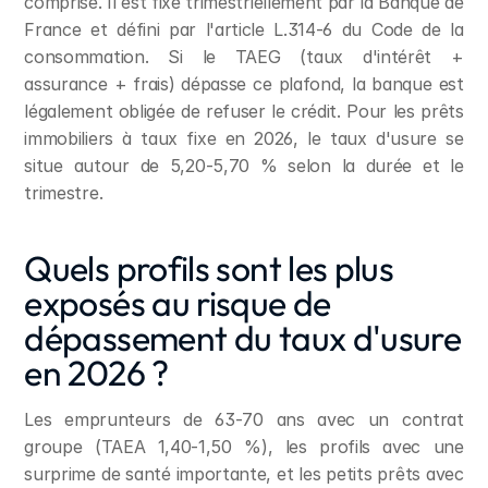
comprise. Il est fixé trimestriellement par la Banque de 
France et défini par l'article L.314-6 du Code de la 
consommation. Si le TAEG (taux d'intérêt + 
assurance + frais) dépasse ce plafond, la banque est 
légalement obligée de refuser le crédit. Pour les prêts 
immobiliers à taux fixe en 2026, le taux d'usure se 
situe autour de 5,20-5,70 % selon la durée et le 
trimestre.
Quels profils sont les plus 
exposés au risque de 
dépassement du taux d'usure 
en 2026 ?
Les emprunteurs de 63-70 ans avec un contrat 
groupe (TAEA 1,40-1,50 %), les profils avec une 
surprime de santé importante, et les petits prêts avec 