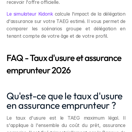
recevoir l'offre officielle.
Le simulateur Kidonk
 calcule l'impact de la délégation 
d'assurance sur votre TAEG estimé. Il vous permet de 
comparer les scénarios groupe et délégation en 
tenant compte de votre âge et de votre profil.
FAQ - Taux d'usure et assurance 
emprunteur 2026
Qu'est-ce que le taux d'usure 
en assurance emprunteur ?
Le taux d'usure est le TAEG maximum légal. Il 
s'applique à l'ensemble du coût du prêt, assurance 