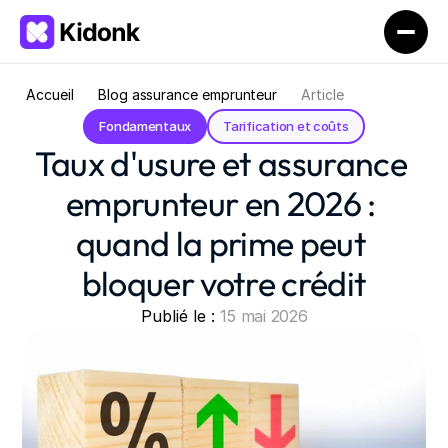
Accueil
Blog assurance emprunteur
Article
Fondamentaux
Tarification et coûts
Taux d'usure et assurance 
emprunteur en 2026 : 
quand la prime peut 
bloquer votre crédit
Publié le : 
15 mai 2026