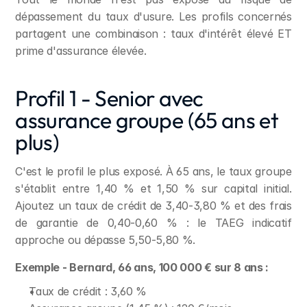
dépassement du taux d'usure. Les profils concernés 
partagent une combinaison : taux d'intérêt élevé ET 
prime d'assurance élevée.
Profil 1 - Senior avec 
assurance groupe (65 ans et 
plus)
C'est le profil le plus exposé. À 65 ans, le taux groupe 
s'établit entre 1,40 % et 1,50 % sur capital initial. 
Ajoutez un taux de crédit de 3,40-3,80 % et des frais 
de garantie de 0,40-0,60 % : le TAEG indicatif 
approche ou dépasse 5,50-5,80 %.
Exemple - Bernard, 66 ans, 100 000 € sur 8 ans :
Taux de crédit : 3,60 %