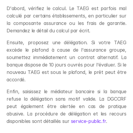
D'abord, vérifiez le calcul. Le TAEG est parfois mal 
calculé par certains établissements, en particulier sur 
la composante assurance ou les frais de garantie. 
Demandez le détail du calcul par écrit.
Ensuite, proposez une délégation. Si votre TAEG 
excède le plafond à cause de l'assurance groupe, 
soumettez immédiatement un contrat alternatif. La 
banque dispose de 10 jours ouvrés pour l'évaluer. Si le 
nouveau TAEG est sous le plafond, le prêt peut être 
accordé.
Enfin, saisissez le médiateur bancaire si la banque 
refuse la délégation sans motif valide. La DGCCRF 
peut également être alertée en cas de pratique 
abusive. La procédure de délégation et les recours 
disponibles sont détaillés sur 
service-public.fr
.