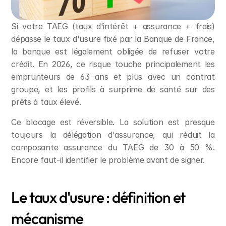
Si votre TAEG (taux d'intérêt + assurance + frais) 
dépasse le taux d'usure fixé par la Banque de France, 
la banque est légalement obligée de refuser votre 
crédit. En 2026, ce risque touche principalement les 
emprunteurs de 63 ans et plus avec un contrat 
groupe, et les profils à surprime de santé sur des 
prêts à taux élevé.
Ce blocage est réversible. La solution est presque 
toujours la délégation d'assurance, qui réduit la 
composante assurance du TAEG de 30 à 50 %. 
Encore faut-il identifier le problème avant de signer.
Le taux d'usure : définition et 
mécanisme