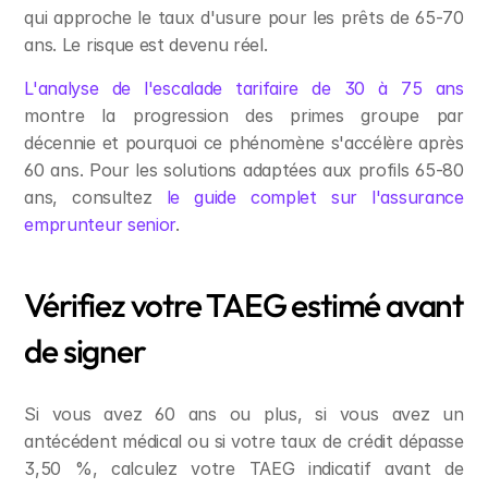
qui approche le taux d'usure pour les prêts de 65-70 
ans. Le risque est devenu réel.
L'analyse de l'escalade tarifaire de 30 à 75 ans
montre la progression des primes groupe par 
décennie et pourquoi ce phénomène s'accélère après 
60 ans. Pour les solutions adaptées aux profils 65-80 
ans, consultez 
le guide complet sur l'assurance 
emprunteur senior
.
Vérifiez votre TAEG estimé avant 
de signer
Si vous avez 60 ans ou plus, si vous avez un 
antécédent médical ou si votre taux de crédit dépasse 
3,50 %, calculez votre TAEG indicatif avant de 