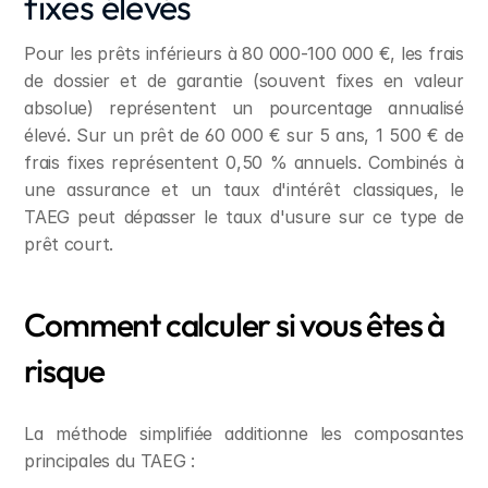
fixes élevés
Pour les prêts inférieurs à 80 000-100 000 €, les frais 
de dossier et de garantie (souvent fixes en valeur 
absolue) représentent un pourcentage annualisé 
élevé. Sur un prêt de 60 000 € sur 5 ans, 1 500 € de 
frais fixes représentent 0,50 % annuels. Combinés à 
une assurance et un taux d'intérêt classiques, le 
TAEG peut dépasser le taux d'usure sur ce type de 
prêt court.
Comment calculer si vous êtes à 
risque
La méthode simplifiée additionne les composantes 
principales du TAEG :