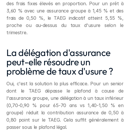
des frais fixes élevés en proportion. Pour un prêt à 
3,60 % avec une assurance groupe à 1,45 % et des 
frais de 0,50 %, le TAEG indicatif atteint 5,55 %, 
proche ou au-dessus du taux d'usure selon le 
trimestre.
La délégation d'assurance 
peut-elle résoudre un 
problème de taux d'usure ?
Oui, c'est la solution la plus efficace. Pour un senior 
dont le TAEG dépasse le plafond à cause de 
l'assurance groupe, une délégation à un taux inférieur 
(0,70-0,90 % pour 65-70 ans vs 1,40-1,50 % en 
groupe) réduit la contribution assurance de 0,50 à 
0,80 point sur le TAEG. Cela suffit généralement à 
passer sous le plafond légal.