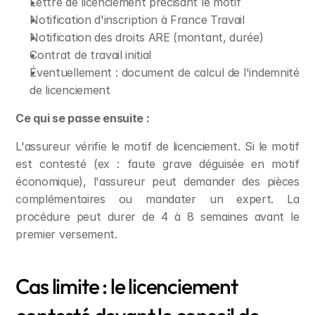
Lettre de licenciement précisant le motif
Notification d'inscription à France Travail
Notification des droits ARE (montant, durée)
Contrat de travail initial
Éventuellement : document de calcul de l'indemnité 
de licenciement
Ce qui se passe ensuite :
L'assureur vérifie le motif de licenciement. Si le motif 
est contesté (ex : faute grave déguisée en motif 
économique), l'assureur peut demander des pièces 
complémentaires ou mandater un expert. La 
procédure peut durer de 4 à 8 semaines avant le 
premier versement.
Cas limite : le licenciement 