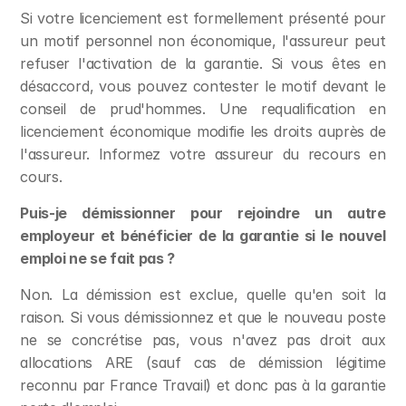
Si votre licenciement est formellement présenté pour 
un motif personnel non économique, l'assureur peut 
refuser l'activation de la garantie. Si vous êtes en 
désaccord, vous pouvez contester le motif devant le 
conseil de prud'hommes. Une requalification en 
licenciement économique modifie les droits auprès de 
l'assureur. Informez votre assureur du recours en 
cours.
Puis-je démissionner pour rejoindre un autre 
employeur et bénéficier de la garantie si le nouvel 
emploi ne se fait pas ?
Non. La démission est exclue, quelle qu'en soit la 
raison. Si vous démissionnez et que le nouveau poste 
ne se concrétise pas, vous n'avez pas droit aux 
allocations ARE (sauf cas de démission légitime 
reconnu par France Travail) et donc pas à la garantie 