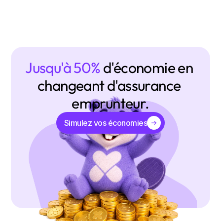
Jusqu'à 50% 
d'économie en 
changeant d'assurance 
emprunteur.
Simulez vos économies