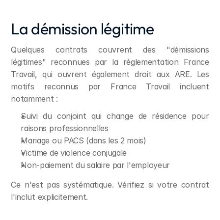
La démission légitime
Quelques contrats couvrent des "démissions 
légitimes" reconnues par la réglementation France 
Travail, qui ouvrent également droit aux ARE. Les 
motifs reconnus par France Travail incluent 
notamment :
Suivi du conjoint qui change de résidence pour 
raisons professionnelles
Mariage ou PACS (dans les 2 mois)
Victime de violence conjugale
Non-paiement du salaire par l'employeur
Ce n'est pas systématique. Vérifiez si votre contrat 
l'inclut explicitement.