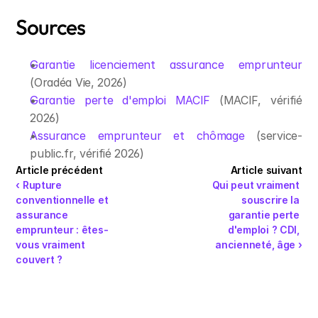
Sources
Garantie licenciement assurance emprunteur
(Oradéa Vie, 2026)
Garantie perte d'emploi MACIF
 (MACIF, vérifié 
2026)
Assurance emprunteur et chômage
 (service-
public.fr, vérifié 2026)
Article précédent
Article suivant
‹ Rupture 
Qui peut vraiment 
conventionnelle et 
souscrire la 
assurance 
garantie perte 
emprunteur : êtes-
d'emploi ? CDI, 
vous vraiment 
ancienneté, âge ›
couvert ?