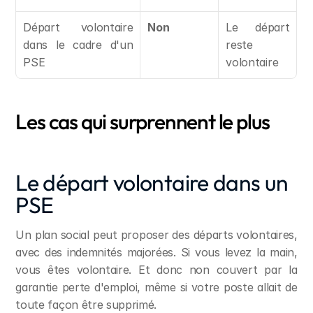
Départ volontaire 
Non
Le départ 
dans le cadre d'un 
reste 
PSE
volontaire
Les cas qui surprennent le plus
Le départ volontaire dans un 
PSE
Un plan social peut proposer des départs volontaires, 
avec des indemnités majorées. Si vous levez la main, 
vous êtes volontaire. Et donc non couvert par la 
garantie perte d'emploi, même si votre poste allait de 
toute façon être supprimé.