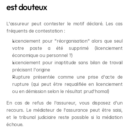
est douteux
L'assureur peut contester le motif déclaré. Les cas 
fréquents de contestation :
Licenciement pour "réorganisation" alors que seul 
votre poste a été supprimé (licenciement 
économique ou personnel ?)
Licenciement pour inaptitude sans bilan de travail 
précisant l'origine
Rupture présentée comme une prise d'acte de 
rupture (qui peut être requalifiée en licenciement 
ou en démission selon le résultat prud'homal)
En cas de refus de l'assureur, vous disposez d'un 
recours. Le médiateur de l'assurance peut être saisi, 
et le tribunal judiciaire reste possible si la médiation 
échoue.