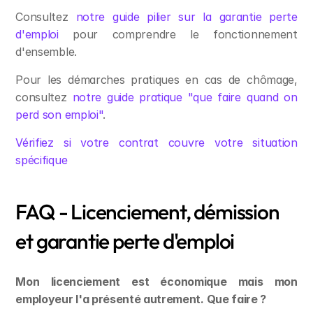
Consultez 
notre guide pilier sur la garantie perte 
d'emploi
 pour comprendre le fonctionnement 
d'ensemble.
Pour les démarches pratiques en cas de chômage, 
consultez 
notre guide pratique "que faire quand on 
perd son emploi"
.
Vérifiez si votre contrat couvre votre situation 
spécifique
FAQ - Licenciement, démission 
et garantie perte d'emploi
Mon licenciement est économique mais mon 
employeur l'a présenté autrement. Que faire ?