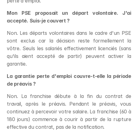
perte d'emploi.
Mon PSE proposait un départ volontaire. J'ai 
accepté. Suis-je couvert ?
Non. Les départs volontaires dans le cadre d'un PSE 
sont exclus car la décision reste formellement la 
vôtre. Seuls les salariés effectivement licenciés (sans 
qu'ils aient accepté de partir) peuvent activer la 
garantie.
La garantie perte d'emploi couvre-t-elle la période 
de préavis ?
Non. La franchise débute à la fin du contrat de 
travail, après le préavis. Pendant le préavis, vous 
continuez à percevoir votre salaire. La franchise (60 à 
180 jours) commence à courir à partir de la rupture 
effective du contrat, pas de la notification.