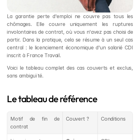
La garantie perte d'emploi ne couvre pas tous les 
chômages. Elle couvre uniquement les ruptures 
involontaires de contrat, où vous n'avez pas choisi de 
partir. Dans la pratique, cela se résume à un seul cas 
central : le licenciement économique d'un salarié CDI 
inscrit à France Travail.
Voici le tableau complet des cas couverts et exclus, 
sans ambiguïté.
Le tableau de référence
Motif de fin de 
Couvert ?
Conditions
contrat