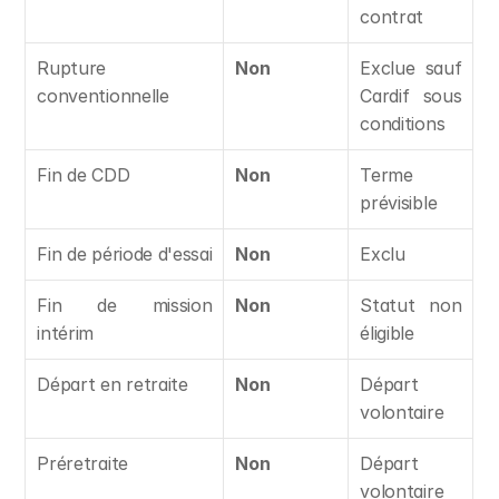
contrat
Rupture 
Non
Exclue sauf 
conventionnelle
Cardif sous 
conditions
Fin de CDD
Non
Terme 
prévisible
Fin de période d'essai
Non
Exclu
Fin de mission 
Non
Statut non 
intérim
éligible
Départ en retraite
Non
Départ 
volontaire
Préretraite
Non
Départ 
volontaire