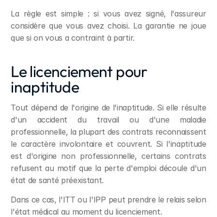
La règle est simple : si vous avez signé, l'assureur 
considère que vous avez choisi. La garantie ne joue 
que si on vous a contraint à partir.
Le licenciement pour 
inaptitude
Tout dépend de l'origine de l'inaptitude. Si elle résulte 
d'un accident du travail ou d'une maladie 
professionnelle, la plupart des contrats reconnaissent 
le caractère involontaire et couvrent. Si l'inaptitude 
est d'origine non professionnelle, certains contrats 
refusent au motif que la perte d'emploi découle d'un 
état de santé préexistant.
Dans ce cas, l'ITT ou l'IPP peut prendre le relais selon 
l'état médical au moment du licenciement.