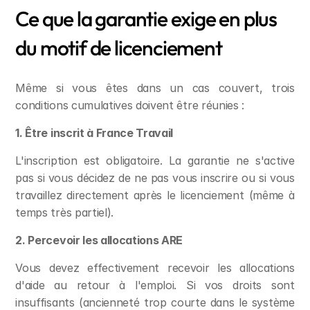
Ce que la garantie exige en plus 
du motif de licenciement
Même si vous êtes dans un cas couvert, trois 
conditions cumulatives doivent être réunies :
1. Être inscrit à France Travail
L'inscription est obligatoire. La garantie ne s'active 
pas si vous décidez de ne pas vous inscrire ou si vous 
travaillez directement après le licenciement (même à 
temps très partiel).
2. Percevoir les allocations ARE
Vous devez effectivement recevoir les allocations 
d'aide au retour à l'emploi. Si vos droits sont 
insuffisants (ancienneté trop courte dans le système 