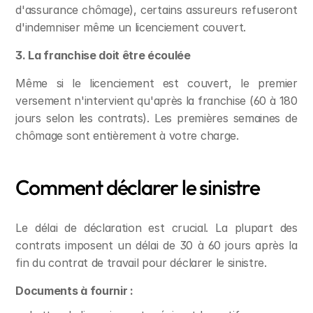
d'assurance chômage), certains assureurs refuseront 
d'indemniser même un licenciement couvert.
3. La franchise doit être écoulée
Même si le licenciement est couvert, le premier 
versement n'intervient qu'après la franchise (60 à 180 
jours selon les contrats). Les premières semaines de 
chômage sont entièrement à votre charge.
Comment déclarer le sinistre
Le délai de déclaration est crucial. La plupart des 
contrats imposent un délai de 30 à 60 jours après la 
fin du contrat de travail pour déclarer le sinistre.
Documents à fournir :