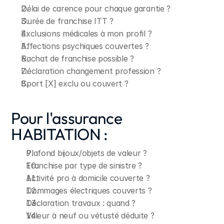
Délai de carence pour chaque garantie ?
Durée de franchise ITT ?
Exclusions médicales à mon profil ?
Affections psychiques couvertes ?
Rachat de franchise possible ?
Déclaration changement profession ?
Sport [X] exclu ou couvert ?
Pour l'assurance 
HABITATION :
Plafond bijoux/objets de valeur ?
Franchise par type de sinistre ?
Activité pro à domicile couverte ?
Dommages électriques couverts ?
Déclaration travaux : quand ?
Valeur à neuf ou vétusté déduite ?