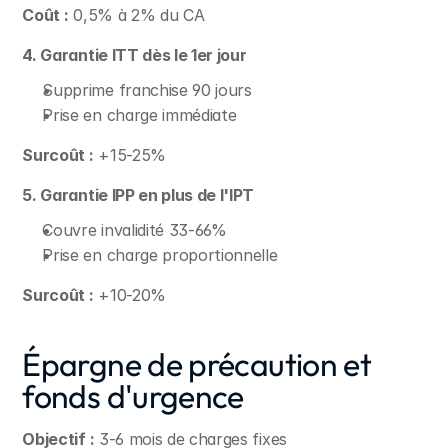
Coût :
 0,5% à 2% du CA
4. Garantie ITT dès le 1er jour
Supprime franchise 90 jours
Prise en charge immédiate
Surcoût :
 +15-25%
5. Garantie IPP en plus de l'IPT
Couvre invalidité 33-66%
Prise en charge proportionnelle
Surcoût :
 +10-20%
Épargne de précaution et 
fonds d'urgence
Objectif :
 3-6 mois de charges fixes