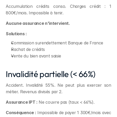
Accumulation crédits conso. Charges crédit : 1 
800€/mois. Impossible à tenir.
Aucune assurance n'intervient.
Solutions :
Commission surendettement Banque de France
Rachat de crédits
Vente du bien avant saisie
Invalidité partielle (< 66%)
Accident. Invalidité 55%. Ne peut plus exercer son 
métier. Revenus divisés par 2.
Assurance IPT :
 Ne couvre pas (taux < 66%).
Conséquence :
 Impossible de payer 1 300€/mois avec 