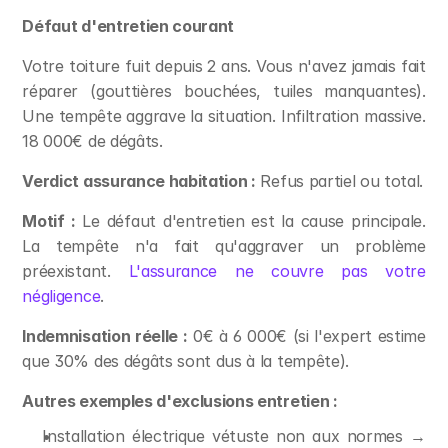
Défaut d'entretien courant
Votre toiture fuit depuis 2 ans. Vous n'avez jamais fait 
réparer (gouttières bouchées, tuiles manquantes). 
Une tempête aggrave la situation. Infiltration massive. 
18 000€ de dégâts.
Verdict assurance habitation :
 Refus partiel ou total.
Motif :
 Le défaut d'entretien est la cause principale. 
La tempête n'a fait qu'aggraver un problème 
préexistant. 
L'assurance ne couvre pas votre 
négligence
.
Indemnisation réelle :
 0€ à 6 000€ (si l'expert estime 
que 30% des dégâts sont dus à la tempête).
Autres exemples d'exclusions entretien :
Installation électrique vétuste non aux normes → 