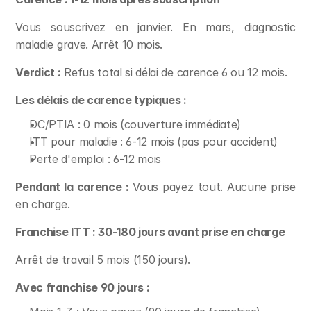
Vous souscrivez en janvier. En mars, diagnostic 
maladie grave. Arrêt 10 mois.
Verdict :
 Refus total si délai de carence 6 ou 12 mois.
Les délais de carence typiques :
DC/PTIA : 0 mois (couverture immédiate)
ITT pour maladie : 6-12 mois (pas pour accident)
Perte d'emploi : 6-12 mois
Pendant la carence :
 Vous payez tout. Aucune prise 
en charge.
Franchise ITT : 30-180 jours avant prise en charge
Arrêt de travail 5 mois (150 jours).
Avec franchise 90 jours :