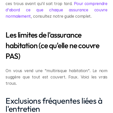
ces trous avant qu'il soit trop tard. 
Pour comprendre 
d'abord ce que chaque assurance couvre 
normalement
, consultez notre guide complet.
Les limites de l'assurance 
habitation (ce qu'elle ne couvre 
PAS)
On vous vend une "multirisque habitation". Le nom 
suggère que tout est couvert. Faux. Voici les vrais 
trous.
Exclusions fréquentes liées à 
l'entretien