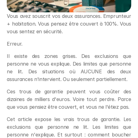
Vous avez souscrit vos deux assurances. Emprunteur 
+ habitation. Vous pensez être couvert à 100%. Vous 
vous sentez en sécurité.
Erreur.
Il existe des zones grises. Des exclusions que 
personne ne vous explique. Des limites que personne 
ne lit. Des situations où AUCUNE des deux 
assurances n'intervient. Ou seulement partiellement.
Ces trous de garantie peuvent vous coûter des 
dizaines de milliers d'euros. Voire tout perdre. Parce 
que vous pensiez être couvert, et vous ne l'étiez pas.
Cet article expose les vrais trous de garantie. Les 
exclusions que personne ne lit. Les limites que 
personne n'explique. Et surtout : comment boucher 