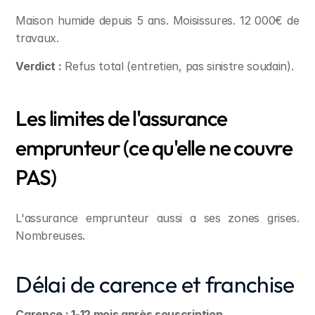
Maison humide depuis 5 ans. Moisissures. 12 000€ de 
travaux.
Verdict :
 Refus total (entretien, pas sinistre soudain).
Les limites de l'assurance 
emprunteur (ce qu'elle ne couvre 
PAS)
L'assurance emprunteur aussi a ses zones grises. 
Nombreuses.
Délai de carence et franchise
Carence : 1-12 mois après souscription