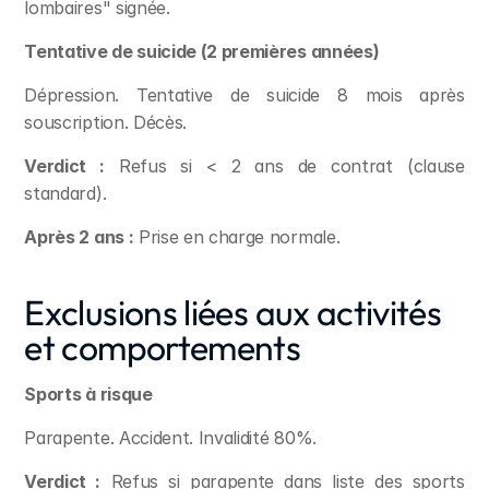
lombaires" signée.
Tentative de suicide (2 premières années)
Dépression. Tentative de suicide 8 mois après 
souscription. Décès.
Verdict :
 Refus si < 2 ans de contrat (clause 
standard).
Après 2 ans :
 Prise en charge normale.
Exclusions liées aux activités 
et comportements
Sports à risque
Parapente. Accident. Invalidité 80%.
Verdict :
 Refus si parapente dans liste des sports 