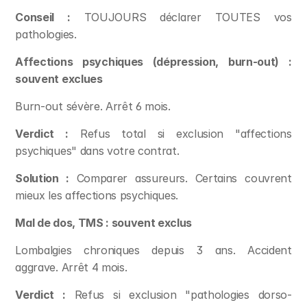
Conseil :
 TOUJOURS déclarer TOUTES vos 
pathologies.
Affections psychiques (dépression, burn-out) : 
souvent exclues
Burn-out sévère. Arrêt 6 mois.
Verdict :
 Refus total si exclusion "affections 
psychiques" dans votre contrat.
Solution :
 Comparer assureurs. Certains couvrent 
mieux les affections psychiques.
Mal de dos, TMS : souvent exclus
Lombalgies chroniques depuis 3 ans. Accident 
aggrave. Arrêt 4 mois.
Verdict :
 Refus si exclusion "pathologies dorso-