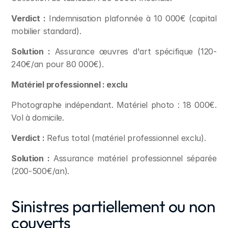
Verdict :
 Indemnisation plafonnée à 10 000€ (capital 
mobilier standard).
Solution :
 Assurance œuvres d'art spécifique (120-
240€/an pour 80 000€).
Matériel professionnel : exclu
Photographe indépendant. Matériel photo : 18 000€. 
Vol à domicile.
Verdict :
 Refus total (matériel professionnel exclu).
Solution :
 Assurance matériel professionnel séparée 
(200-500€/an).
Sinistres partiellement ou non 
couverts