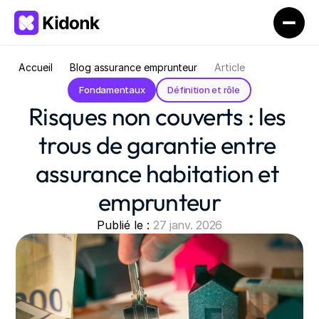
Accueil
Blog assurance emprunteur
Article
Fondamentaux
Définition et rôle
Risques non couverts : les 
trous de garantie entre 
assurance habitation et 
emprunteur
Publié le : 
27 janv. 2026