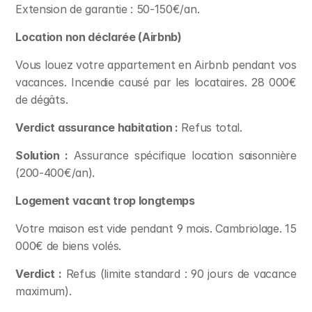
Extension de garantie : 50-150€/an.
Location non déclarée (Airbnb)
Vous louez votre appartement en Airbnb pendant vos 
vacances. Incendie causé par les locataires. 28 000€ 
de dégâts.
Verdict assurance habitation :
 Refus total.
Solution :
 Assurance spécifique location saisonnière 
(200-400€/an).
Logement vacant trop longtemps
Votre maison est vide pendant 9 mois. Cambriolage. 15 
000€ de biens volés.
Verdict :
 Refus (limite standard : 90 jours de vacance 
maximum).