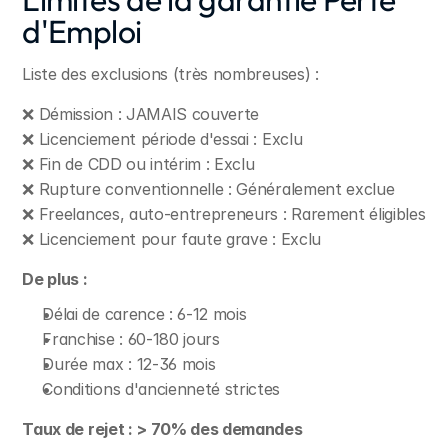
d'Emploi
Liste des exclusions (très nombreuses) :
❌ Démission : JAMAIS couverte
❌ Licenciement période d'essai : Exclu
❌ Fin de CDD ou intérim : Exclu
❌ Rupture conventionnelle : Généralement exclue
❌ Freelances, auto-entrepreneurs : Rarement éligibles
❌ Licenciement pour faute grave : Exclu
De plus :
Délai de carence : 6-12 mois
Franchise : 60-180 jours
Durée max : 12-36 mois
Conditions d'ancienneté strictes
Taux de rejet : > 70% des demandes