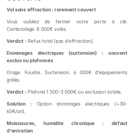
Vol sans effraction : rarement couvert
Vous oubliez de fermer votre porte à clé. 
Cambriolage. 8 000€ volés.
Verdict :
 Refus total (pas d'effraction).
Dommages électriques (surtension) : souvent 
exclus ou plafonnés
Orage. Foudre. Surtension. 6 000€ d'équipements 
grillés.
Verdict :
 Plafond 1 500-3 000€ ou exclusion totale.
Solution :
 Option dommages électriques (+30-
60€/an).
Moisissures, humidité chronique : défaut 
d'entretien