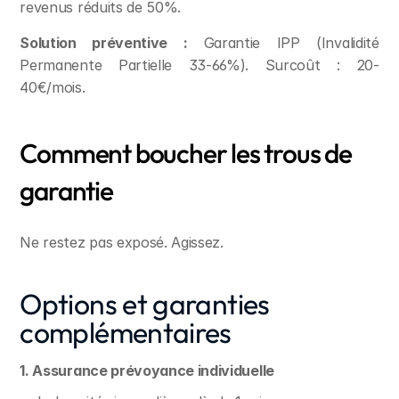
revenus réduits de 50%.
Solution préventive :
 Garantie IPP (Invalidité 
Permanente Partielle 33-66%). Surcoût : 20-
40€/mois.
Comment boucher les trous de 
garantie
Ne restez pas exposé. Agissez.
Options et garanties 
complémentaires
1. Assurance prévoyance individuelle