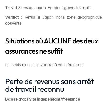
Travail 3 ans au Japon. Accident grave. Invalidité.
Verdict :
 Refus si Japon hors zone géographique 
couverte.
Situations où AUCUNE des deux 
assurances ne suffit
Les vrais trous. Les zones où vous êtes seul.
Perte de revenus sans arrêt 
de travail reconnu
Baisse d'activité indépendant/freelance