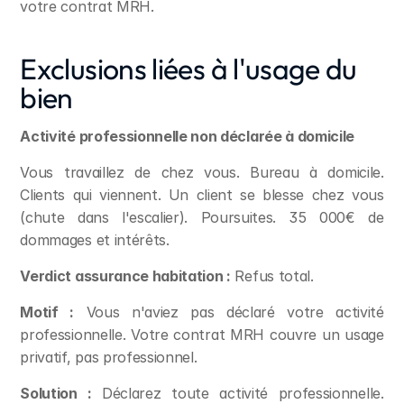
votre contrat MRH.
Exclusions liées à l'usage du 
bien
Activité professionnelle non déclarée à domicile
Vous travaillez de chez vous. Bureau à domicile. 
Clients qui viennent. Un client se blesse chez vous 
(chute dans l'escalier). Poursuites. 35 000€ de 
dommages et intérêts.
Verdict assurance habitation :
 Refus total.
Motif :
 Vous n'aviez pas déclaré votre activité 
professionnelle. Votre contrat MRH couvre un usage 
privatif, pas professionnel.
Solution :
 Déclarez toute activité professionnelle. 