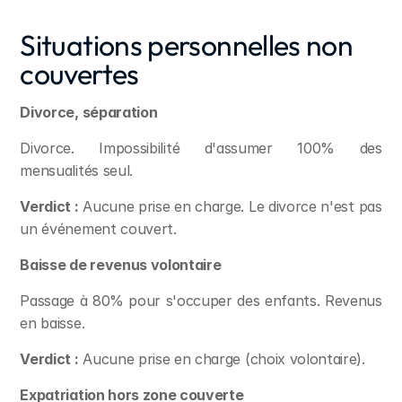
Situations personnelles non 
couvertes
Divorce, séparation
Divorce. Impossibilité d'assumer 100% des 
mensualités seul.
Verdict :
 Aucune prise en charge. Le divorce n'est pas 
un événement couvert.
Baisse de revenus volontaire
Passage à 80% pour s'occuper des enfants. Revenus 
en baisse.
Verdict :
 Aucune prise en charge (choix volontaire).
Expatriation hors zone couverte