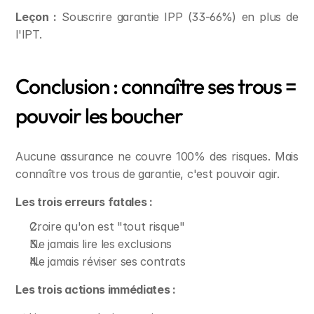
Leçon :
 Souscrire garantie IPP (33-66%) en plus de 
l'IPT.
Conclusion : connaître ses trous = 
pouvoir les boucher
Aucune assurance ne couvre 100% des risques. Mais 
connaître vos trous de garantie, c'est pouvoir agir.
Les trois erreurs fatales :
Croire qu'on est "tout risque"
Ne jamais lire les exclusions
Ne jamais réviser ses contrats
Les trois actions immédiates :