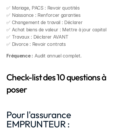
✅ Mariage, PACS : Revoir quotités
✅ Naissance : Renforcer garanties
✅ Changement de travail : Déclarer
✅ Achat biens de valeur : Mettre à jour capital
✅ Travaux : Déclarer AVANT
✅ Divorce : Revoir contrats
Fréquence :
 Audit annuel complet.
Check-list des 10 questions à 
poser
Pour l'assurance 
EMPRUNTEUR :