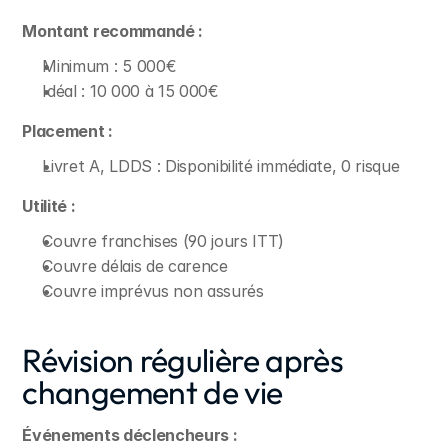
Montant recommandé :
Minimum : 5 000€
Idéal : 10 000 à 15 000€
Placement :
Livret A, LDDS : Disponibilité immédiate, 0 risque
Utilité :
Couvre franchises (90 jours ITT)
Couvre délais de carence
Couvre imprévus non assurés
Révision régulière après 
changement de vie
Événements déclencheurs :