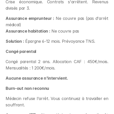
Crise économique. Contrats s'arrêtent. Revenus 
divisés par 3.
Assurance emprunteur :
 Ne couvre pas (pas d'arrêt 
médical)
Assurance habitation :
 Ne couvre pas
Solution :
 Épargne 6-12 mois. Prévoyance TNS.
Congé parental
Congé parental 2 ans. Allocation CAF : 450€/mois. 
Mensualités : 1 200€/mois.
Aucune assurance n'intervient.
Burn-out non reconnu
Médecin refuse l'arrêt. Vous continuez à travailler en 
souffrant.