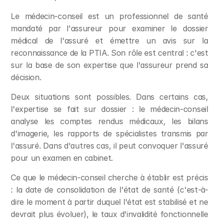
Le médecin-conseil est un professionnel de santé 
mandaté par l'assureur pour examiner le dossier 
médical de l'assuré et émettre un avis sur la 
reconnaissance de la PTIA. Son rôle est central : c'est 
sur la base de son expertise que l'assureur prend sa 
décision.
Deux situations sont possibles. Dans certains cas, 
l'expertise se fait sur dossier : le médecin-conseil 
analyse les comptes rendus médicaux, les bilans 
d'imagerie, les rapports de spécialistes transmis par 
l'assuré. Dans d'autres cas, il peut convoquer l'assuré 
pour un examen en cabinet.
Ce que le médecin-conseil cherche à établir est précis 
: la date de consolidation de l'état de santé (c'est-à-
dire le moment à partir duquel l'état est stabilisé et ne 
devrait plus évoluer), le taux d'invalidité fonctionnelle 