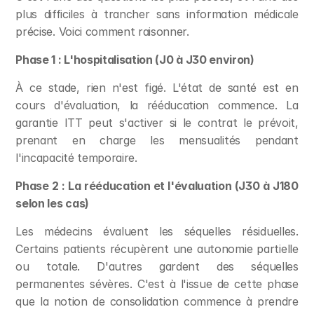
plus difficiles à trancher sans information médicale 
précise. Voici comment raisonner.
Phase 1 : L'hospitalisation (J0 à J30 environ)
À ce stade, rien n'est figé. L'état de santé est en 
cours d'évaluation, la rééducation commence. La 
garantie ITT peut s'activer si le contrat le prévoit, 
prenant en charge les mensualités pendant 
l'incapacité temporaire.
Phase 2 : La rééducation et l'évaluation (J30 à J180 
selon les cas)
Les médecins évaluent les séquelles résiduelles. 
Certains patients récupèrent une autonomie partielle 
ou totale. D'autres gardent des séquelles 
permanentes sévères. C'est à l'issue de cette phase 
que la notion de consolidation commence à prendre 