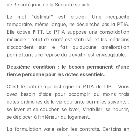
de 3e catégorie de la Sécurité sociale.
Le mot "définitif" est crucial. Une incapacité 
temporaire, même longue, ne déclenche pas la PTIA. 
Elle active l'ITT. La PTIA suppose une consolidation 
médicale : l'état de santé est stabilisé, et les médecins 
s'accordent sur le fait qu'aucune amélioration 
permettant une reprise du travail n'est envisageable.
Deuxième condition : le besoin permanent d'une 
tierce personne pour les actes essentiels.
C'est le critère qui distingue la PTIA de l'IPT. Vous 
avez besoin d'aide pour accomplir au moins trois 
actes ordinaires de la vie courante parmi les suivants : 
se lever et se coucher, se laver, s'habiller, se nourrir, 
se déplacer à l'intérieur du logement.
La formulation varie selon les contrats. Certains en 