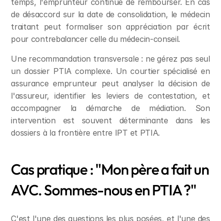
temps, l'emprunteur continue de rembourser. En cas 
de désaccord sur la date de consolidation, le médecin 
traitant peut formaliser son appréciation par écrit 
pour contrebalancer celle du médecin-conseil.
Une recommandation transversale : ne gérez pas seul 
un dossier PTIA complexe. Un courtier spécialisé en 
assurance emprunteur peut analyser la décision de 
l'assureur, identifier les leviers de contestation, et 
accompagner la démarche de médiation. Son 
intervention est souvent déterminante dans les 
dossiers à la frontière entre IPT et PTIA.
Cas pratique : "Mon père a fait un 
AVC. Sommes-nous en PTIA ?"
C'est l'une des questions les plus posées, et l'une des 