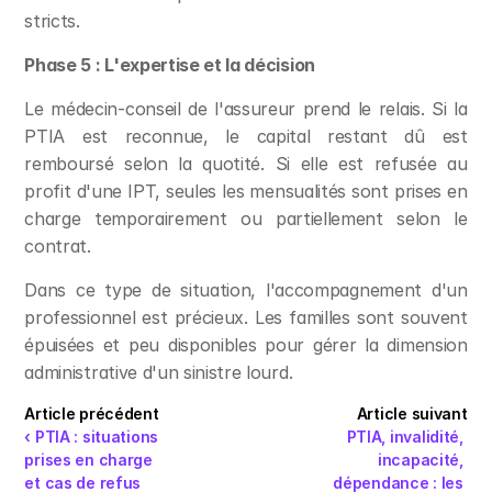
stricts.
Phase 5 : L'expertise et la décision
Le médecin-conseil de l'assureur prend le relais. Si la 
PTIA est reconnue, le capital restant dû est 
remboursé selon la quotité. Si elle est refusée au 
profit d'une IPT, seules les mensualités sont prises en 
charge temporairement ou partiellement selon le 
contrat.
Dans ce type de situation, l'accompagnement d'un 
professionnel est précieux. Les familles sont souvent 
épuisées et peu disponibles pour gérer la dimension 
administrative d'un sinistre lourd.
Article précédent
Article suivant
‹ PTIA : situations 
PTIA, invalidité, 
prises en charge 
incapacité, 
et cas de refus 
dépendance : les 