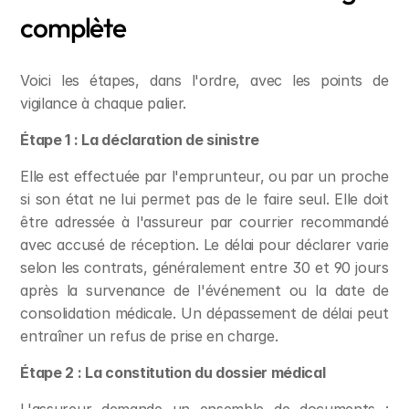
complète
Voici les étapes, dans l'ordre, avec les points de 
vigilance à chaque palier.
Étape 1 : La déclaration de sinistre
Elle est effectuée par l'emprunteur, ou par un proche 
si son état ne lui permet pas de le faire seul. Elle doit 
être adressée à l'assureur par courrier recommandé 
avec accusé de réception. Le délai pour déclarer varie 
selon les contrats, généralement entre 30 et 90 jours 
après la survenance de l'événement ou la date de 
consolidation médicale. Un dépassement de délai peut 
entraîner un refus de prise en charge.
Étape 2 : La constitution du dossier médical