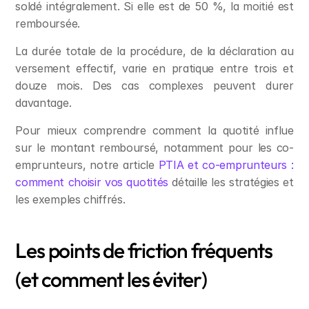
soldé intégralement. Si elle est de 50 %, la moitié est 
remboursée.
La durée totale de la procédure, de la déclaration au 
versement effectif, varie en pratique entre trois et 
douze mois. Des cas complexes peuvent durer 
davantage.
Pour mieux comprendre comment la quotité influe 
sur le montant remboursé, notamment pour les co-
emprunteurs, notre article 
PTIA et co-emprunteurs : 
comment choisir vos quotités
 détaille les stratégies et 
les exemples chiffrés.
Les points de friction fréquents 
(et comment les éviter)