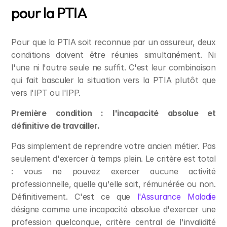
pour la PTIA
Pour que la PTIA soit reconnue par un assureur, deux 
conditions doivent être réunies simultanément. Ni 
l'une ni l'autre seule ne suffit. C'est leur combinaison 
qui fait basculer la situation vers la PTIA plutôt que 
vers l'IPT ou l'IPP.
Première condition : l'incapacité absolue et 
définitive de travailler.
Pas simplement de reprendre votre ancien métier. Pas 
seulement d'exercer à temps plein. Le critère est total 
: vous ne pouvez exercer aucune activité 
professionnelle, quelle qu'elle soit, rémunérée ou non. 
Définitivement. C'est ce que 
l'Assurance Maladie
désigne comme une incapacité absolue d'exercer une 
profession quelconque, critère central de l'invalidité 