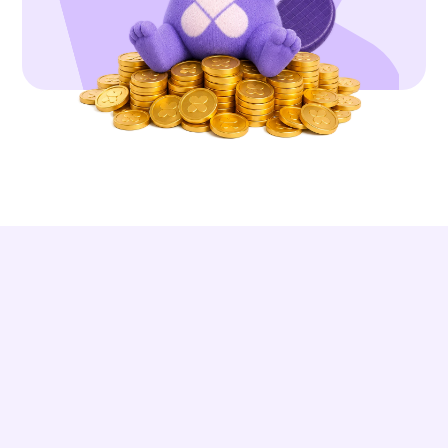
DES RÉSULTATS RÉELS