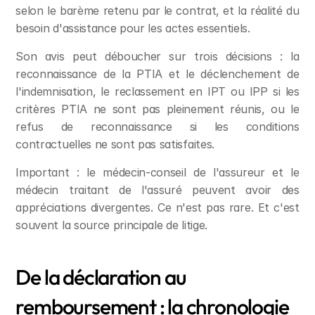
selon le barème retenu par le contrat, et la réalité du 
besoin d'assistance pour les actes essentiels.
Son avis peut déboucher sur trois décisions : la 
reconnaissance de la PTIA et le déclenchement de 
l'indemnisation, le reclassement en IPT ou IPP si les 
critères PTIA ne sont pas pleinement réunis, ou le 
refus de reconnaissance si les conditions 
contractuelles ne sont pas satisfaites.
Important : le médecin-conseil de l'assureur et le 
médecin traitant de l'assuré peuvent avoir des 
appréciations divergentes. Ce n'est pas rare. Et c'est 
souvent la source principale de litige.
De la déclaration au 
remboursement : la chronologie 