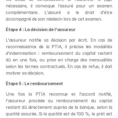
nécessaire, il convoque l'assuré pour un examen 
complémentaire. L'assuré a le droit d'être 
accompagné de son médecin lors de cet examen.
Étape 4 : La décision de l'assureur
L'assureur notifie sa décision par écrit. En cas de 
reconnaissance de la PTIA, il précise les modalités 
d'indemnisation : remboursement du capital restant 
dû en une fois, ou prise en charge des mensualités 
selon les termes contractuels. En cas de refus, il doit 
motiver sa décision.
Étape 5 : Le remboursement
Une fois la PTIA reconnue et l'accord notifié, 
l'assureur procède au remboursement du capital 
restant dû directement auprès de la banque, selon la 
quotité assurée. Si la quotité est de 100 %, le prêt est 