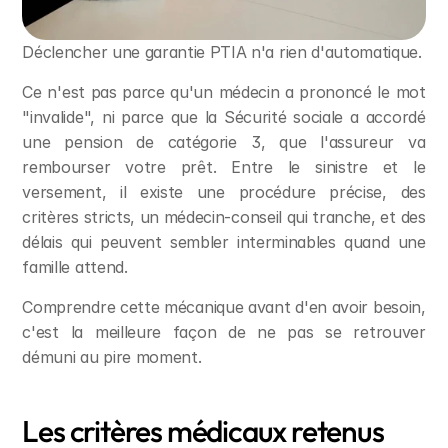
Déclencher une garantie PTIA n'a rien d'automatique.
Ce n'est pas parce qu'un médecin a prononcé le mot 
"invalide", ni parce que la Sécurité sociale a accordé 
une pension de catégorie 3, que l'assureur va 
rembourser votre prêt. Entre le sinistre et le 
versement, il existe une procédure précise, des 
critères stricts, un médecin-conseil qui tranche, et des 
délais qui peuvent sembler interminables quand une 
famille attend.
Comprendre cette mécanique avant d'en avoir besoin, 
c'est la meilleure façon de ne pas se retrouver 
démuni au pire moment.
Les critères médicaux retenus 