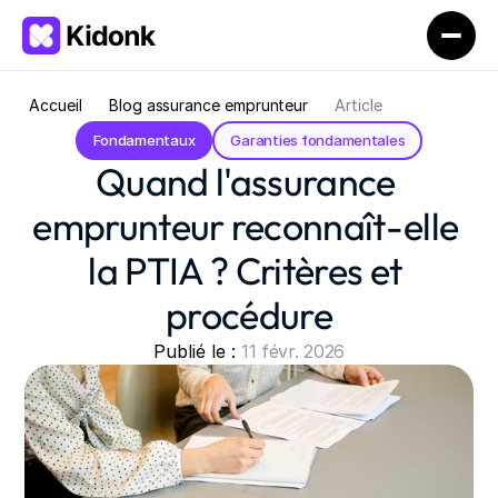
Accueil
Blog assurance emprunteur
Article
Fondamentaux
Garanties fondamentales
Quand l'assurance 
emprunteur reconnaît-elle 
la PTIA ? Critères et 
procédure
Publié le : 
11 févr. 2026