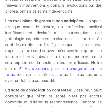
relevés d'interventions à domicile, évaluations par des 
professionnels de santé indépendants.
Les exclusions de garantie non anticipées.
 Un sport 
pratiqué avant le sinistre, un antécédent médical 
insuffisamment déclaré à la souscription, une 
pathologie explicitement exclue dans le contrat. Ce 
sont des motifs de refus légitimes que l'assureur peut 
opposer, et qui sont souvent découverts trop tard. La 
lecture attentive des exclusions au moment de la 
souscription est la seule protection efficace. Notre 
article 
PTIA : situations prises en charge et cas de 
refus
 recense les motifs de refus les plus courants 
avec un tableau comparatif.
La date de consolidation contestée.
 L'assureur peut 
considérer que l'état de santé n'est pas encore 
consolidé et différer la reconnaissance. Pendant ce 