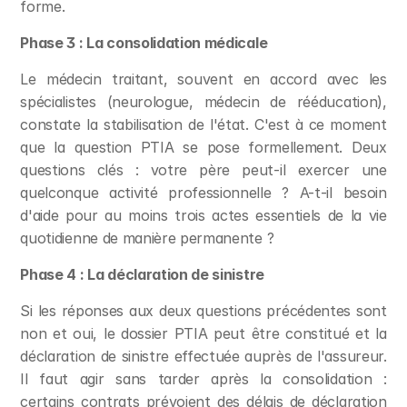
forme.
Phase 3 : La consolidation médicale
Le médecin traitant, souvent en accord avec les 
spécialistes (neurologue, médecin de rééducation), 
constate la stabilisation de l'état. C'est à ce moment 
que la question PTIA se pose formellement. Deux 
questions clés : votre père peut-il exercer une 
quelconque activité professionnelle ? A-t-il besoin 
d'aide pour au moins trois actes essentiels de la vie 
quotidienne de manière permanente ?
Phase 4 : La déclaration de sinistre
Si les réponses aux deux questions précédentes sont 
non et oui, le dossier PTIA peut être constitué et la 
déclaration de sinistre effectuée auprès de l'assureur. 
Il faut agir sans tarder après la consolidation : 
certains contrats prévoient des délais de déclaration 