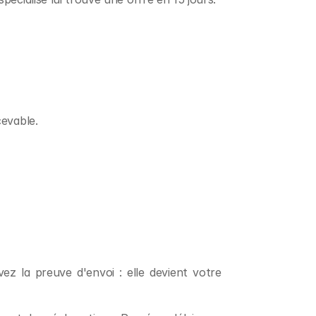
cevable.
 la preuve d'envoi : elle devient votre 