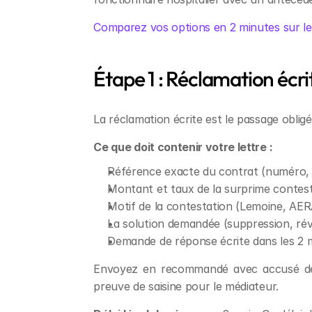
Comparez vos options en 2 minutes sur le
Étape 1 : Réclamation écrit
La réclamation écrite est le passage obligé
Ce que doit contenir votre lettre :
Référence exacte du contrat (numéro,
Montant et taux de la surprime contes
Motif de la contestation (Lemoine, AERA
La solution demandée (suppression, ré
Demande de réponse écrite dans les 2
Envoyez en recommandé avec accusé de ré
preuve de saisine pour le médiateur.