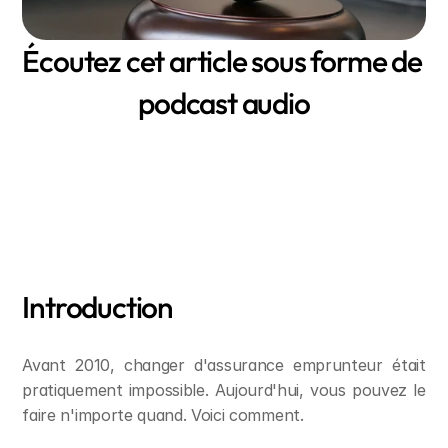
Écoutez cet article sous forme de 
podcast audio
Introduction
Avant 2010, changer d'assurance emprunteur était 
pratiquement impossible. Aujourd'hui, vous pouvez le 
faire n'importe quand. Voici comment.