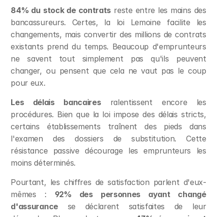
84% du stock de contrats
 reste entre les mains des 
bancassureurs. Certes, la loi Lemoine facilite les 
changements, mais convertir des millions de contrats 
existants prend du temps. Beaucoup d'emprunteurs 
ne savent tout simplement pas qu'ils peuvent 
changer, ou pensent que cela ne vaut pas le coup 
pour eux.
Les délais bancaires
 ralentissent encore les 
procédures. Bien que la loi impose des délais stricts, 
certains établissements traînent des pieds dans 
l'examen des dossiers de substitution. Cette 
résistance passive décourage les emprunteurs les 
moins déterminés.
Pourtant, les chiffres de satisfaction parlent d'eux-
mêmes : 
92% des personnes ayant changé 
d'assurance
 se déclarent satisfaites de leur 