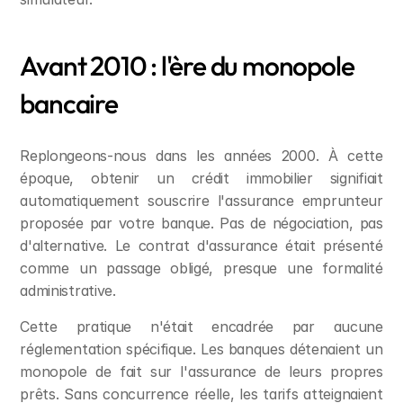
Avant 2010 : l'ère du monopole 
bancaire
Replongeons-nous dans les années 2000. À cette 
époque, obtenir un crédit immobilier signifiait 
automatiquement souscrire l'assurance emprunteur 
proposée par votre banque. Pas de négociation, pas 
d'alternative. Le contrat d'assurance était présenté 
comme un passage obligé, presque une formalité 
administrative.
Cette pratique n'était encadrée par aucune 
réglementation spécifique. Les banques détenaient un 
monopole de fait sur l'assurance de leurs propres 
prêts. Sans concurrence réelle, les tarifs atteignaient 