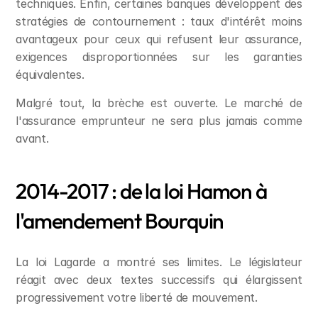
techniques. Enfin, certaines banques développent des 
stratégies de contournement : taux d'intérêt moins 
avantageux pour ceux qui refusent leur assurance, 
exigences disproportionnées sur les garanties 
équivalentes.
Malgré tout, la brèche est ouverte. Le marché de 
l'assurance emprunteur ne sera plus jamais comme 
avant.
2014-2017 : de la loi Hamon à 
l'amendement Bourquin
La loi Lagarde a montré ses limites. Le législateur 
réagit avec deux textes successifs qui élargissent 
progressivement votre liberté de mouvement.