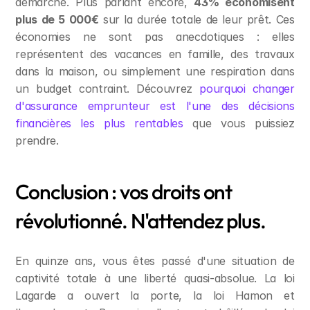
démarche. Plus parlant encore, 
43% économisent 
plus de 5 000€
 sur la durée totale de leur prêt. Ces 
économies ne sont pas anecdotiques : elles 
représentent des vacances en famille, des travaux 
dans la maison, ou simplement une respiration dans 
un budget contraint. Découvrez 
pourquoi changer 
d'assurance emprunteur est l'une des décisions 
financières les plus rentables
 que vous puissiez 
prendre.
Conclusion : vos droits ont 
révolutionné. N'attendez plus.
En quinze ans, vous êtes passé d'une situation de 
captivité totale à une liberté quasi-absolue. La loi 
Lagarde a ouvert la porte, la loi Hamon et 