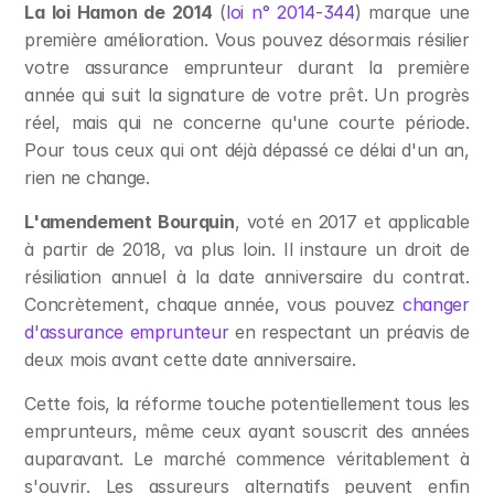
La loi Hamon de 2014
 (
loi n° 2014-344
) marque une 
première amélioration. Vous pouvez désormais résilier 
votre assurance emprunteur durant la première 
année qui suit la signature de votre prêt. Un progrès 
réel, mais qui ne concerne qu'une courte période. 
Pour tous ceux qui ont déjà dépassé ce délai d'un an, 
rien ne change.
L'amendement Bourquin
, voté en 2017 et applicable 
à partir de 2018, va plus loin. Il instaure un droit de 
résiliation annuel à la date anniversaire du contrat. 
Concrètement, chaque année, vous pouvez 
changer 
d'assurance emprunteur
 en respectant un préavis de 
deux mois avant cette date anniversaire.
Cette fois, la réforme touche potentiellement tous les 
emprunteurs, même ceux ayant souscrit des années 
auparavant. Le marché commence véritablement à 
s'ouvrir. Les assureurs alternatifs peuvent enfin 