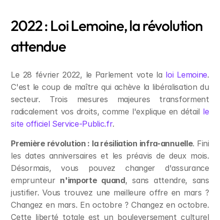
2022 : Loi Lemoine, la révolution 
attendue
Le 28 février 2022, le Parlement vote la 
loi Lemoine
. 
C'est le coup de maître qui achève la libéralisation du 
secteur. Trois mesures majeures transforment 
radicalement vos droits, comme l'explique en détail 
le 
site officiel Service-Public.fr
.
Première révolution : la résiliation infra-annuelle
. Fini 
les dates anniversaires et les préavis de deux mois. 
Désormais, vous pouvez changer d'assurance 
emprunteur 
n'importe quand
, sans attendre, sans 
justifier. Vous trouvez une meilleure offre en mars ? 
Changez en mars. En octobre ? Changez en octobre. 
Cette liberté totale est un bouleversement culturel 