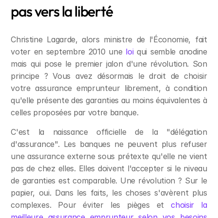
pas vers la liberté
Christine Lagarde, alors ministre de l'Économie, fait 
voter en septembre 2010 une 
loi
 qui semble anodine 
mais qui pose le premier jalon d'une révolution. Son 
principe ? Vous avez désormais le droit de choisir 
votre assurance emprunteur librement, à condition 
qu'elle présente des garanties au moins équivalentes à 
celles proposées par votre banque.
C'est la naissance officielle de la "délégation 
d'assurance". Les banques ne peuvent plus refuser 
une assurance externe sous prétexte qu'elle ne vient 
pas de chez elles. Elles doivent l'accepter si le niveau 
de garanties est comparable. Une révolution ? Sur le 
papier, oui. Dans les faits, les choses s'avèrent plus 
complexes. Pour éviter les pièges et 
choisir la 
meilleure assurance emprunteur selon vos besoins 