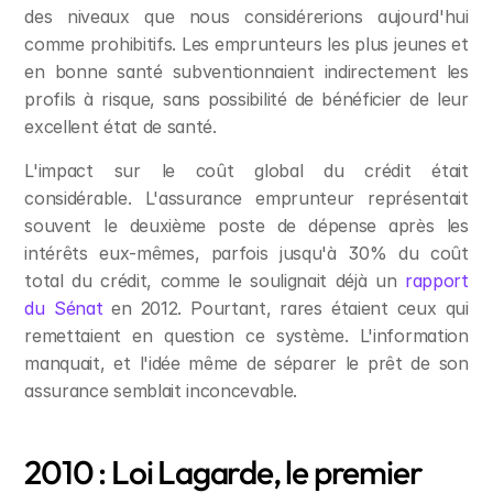
des niveaux que nous considérerions aujourd'hui 
comme prohibitifs. Les emprunteurs les plus jeunes et 
en bonne santé subventionnaient indirectement les 
profils à risque, sans possibilité de bénéficier de leur 
excellent état de santé.
L'impact sur le coût global du crédit était 
considérable. L'assurance emprunteur représentait 
souvent le deuxième poste de dépense après les 
intérêts eux-mêmes, parfois jusqu'à 30% du coût 
total du crédit, comme le soulignait déjà un 
rapport 
du Sénat
 en 2012. Pourtant, rares étaient ceux qui 
remettaient en question ce système. L'information 
manquait, et l'idée même de séparer le prêt de son 
assurance semblait inconcevable.
2010 : Loi Lagarde, le premier 