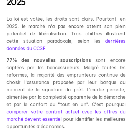
2025
La loi est votée, les droits sont clairs. Pourtant, en 
2025, le marché n'a pas encore atteint son plein 
potentiel de libéralisation. Trois chiffres illustrent 
cette situation paradoxale, selon les 
dernières 
données du CCSF
.
77% des nouvelles souscriptions
 sont encore 
captées par les bancassureurs. Malgré toutes les 
réformes, la majorité des emprunteurs continue de 
choisir l'assurance proposée par leur banque au 
moment de la signature du prêt. L'inertie persiste, 
alimentée par la complexité apparente de la démarche 
et par le confort du "tout en un". C'est pourquoi 
comparer votre contrat actuel avec les offres du 
marché devient essentiel
 pour identifier les meilleures 
opportunités d'économies.