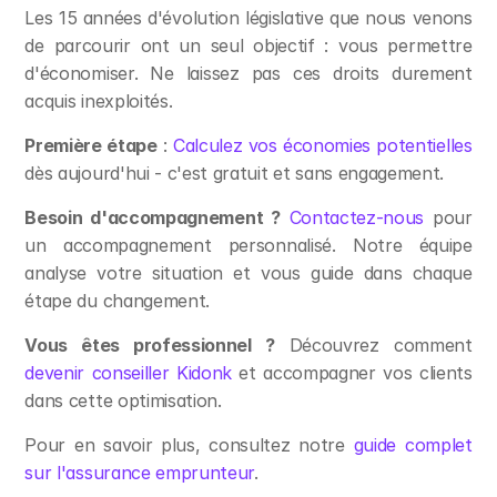
Les 15 années d'évolution législative que nous venons 
de parcourir ont un seul objectif : vous permettre 
d'économiser. Ne laissez pas ces droits durement 
acquis inexploités.
Première étape
 : 
Calculez vos économies potentielles
dès aujourd'hui - c'est gratuit et sans engagement.
Besoin d'accompagnement ?
Contactez-nous
 pour 
un accompagnement personnalisé. Notre équipe 
analyse votre situation et vous guide dans chaque 
étape du changement.
Vous êtes professionnel ?
 Découvrez comment 
devenir conseiller Kidonk
 et accompagner vos clients 
dans cette optimisation.
Pour en savoir plus, consultez notre 
guide complet 
sur l'assurance emprunteur
.