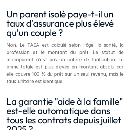
Un parent isolé paye-t-il un 
taux d'assurance plus élevé 
qu'un couple ?
Non. Le TAEA est calculé selon l'âge, la santé, la 
profession et le montant du prêt. Le statut de 
monoparent n'est pas un critère de tarification. La 
prime totale est plus élevée en montant absolu car 
elle couvre 100 % du prêt sur un seul revenu, mais le 
taux unitaire est identique.
La garantie "aide à la famille" 
est-elle automatique dans 
tous les contrats depuis juillet 
2025 ?