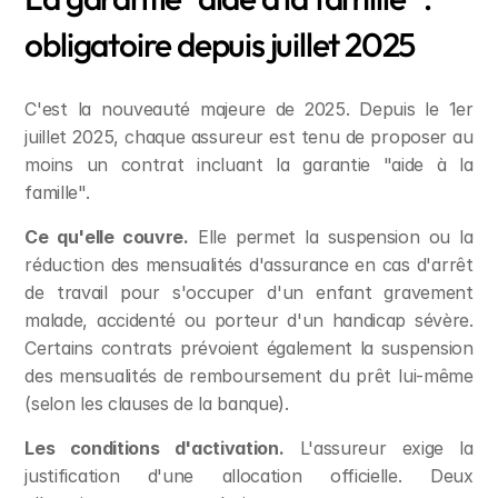
obligatoire depuis juillet 2025
C'est la nouveauté majeure de 2025. Depuis le 1er 
juillet 2025, chaque assureur est tenu de proposer au 
moins un contrat incluant la garantie "aide à la 
famille".
Ce qu'elle couvre.
 Elle permet la suspension ou la 
réduction des mensualités d'assurance en cas d'arrêt 
de travail pour s'occuper d'un enfant gravement 
malade, accidenté ou porteur d'un handicap sévère. 
Certains contrats prévoient également la suspension 
des mensualités de remboursement du prêt lui-même 
(selon les clauses de la banque).
Les conditions d'activation.
 L'assureur exige la 
justification d'une allocation officielle. Deux 