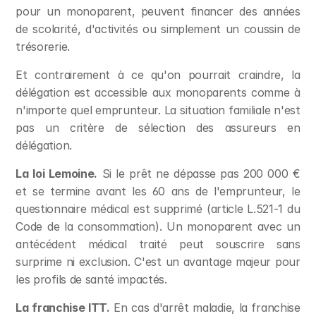
pour un monoparent, peuvent financer des années 
de scolarité, d'activités ou simplement un coussin de 
trésorerie.
Et contrairement à ce qu'on pourrait craindre, la 
délégation est accessible aux monoparents comme à 
n'importe quel emprunteur. La situation familiale n'est 
pas un critère de sélection des assureurs en 
délégation.
La loi Lemoine.
 Si le prêt ne dépasse pas 200 000 € 
et se termine avant les 60 ans de l'emprunteur, le 
questionnaire médical est supprimé (article L.521-1 du 
Code de la consommation). Un monoparent avec un 
antécédent médical traité peut souscrire sans 
surprime ni exclusion. C'est un avantage majeur pour 
les profils de santé impactés.
La franchise ITT.
 En cas d'arrêt maladie, la franchise 