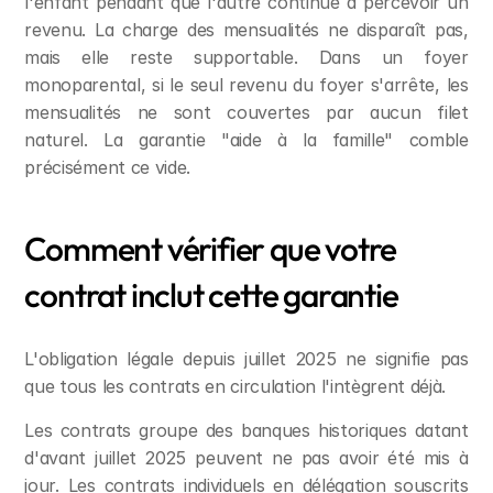
l'enfant pendant que l'autre continue à percevoir un 
revenu. La charge des mensualités ne disparaît pas, 
mais elle reste supportable. Dans un foyer 
monoparental, si le seul revenu du foyer s'arrête, les 
mensualités ne sont couvertes par aucun filet 
naturel. La garantie "aide à la famille" comble 
précisément ce vide.
Comment vérifier que votre 
contrat inclut cette garantie
L'obligation légale depuis juillet 2025 ne signifie pas 
que tous les contrats en circulation l'intègrent déjà.
Les contrats groupe des banques historiques datant 
d'avant juillet 2025 peuvent ne pas avoir été mis à 
jour. Les contrats individuels en délégation souscrits 