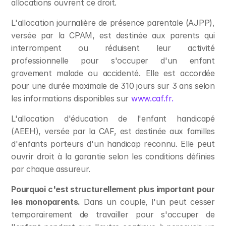
allocations ouvrent ce droit.
L'allocation journalière de présence parentale (AJPP), 
versée par la CPAM, est destinée aux parents qui 
interrompent ou réduisent leur activité 
professionnelle pour s'occuper d'un enfant 
gravement malade ou accidenté. Elle est accordée 
pour une durée maximale de 310 jours sur 3 ans selon 
les informations disponibles sur 
www.caf.fr.
L'allocation d'éducation de l'enfant handicapé 
(AEEH), versée par la CAF, est destinée aux familles 
d'enfants porteurs d'un handicap reconnu. Elle peut 
ouvrir droit à la garantie selon les conditions définies 
par chaque assureur.
Pourquoi c'est structurellement plus important pour 
les monoparents.
 Dans un couple, l'un peut cesser 
temporairement de travailler pour s'occuper de 