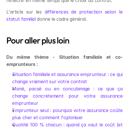
réfléchir en même temps que le choix du contrat.
L'article sur les 
différences de protection selon le 
statut familial
 donne le cadre général.
Pour aller plus loin
Du même thème - Situation familiale et co-
emprunteurs :
Situation familiale et assurance emprunteur : ce qui 
change vraiment sur votre contrat
Marié, pacsé ou en concubinage : ce que ça 
change concrètement pour votre assurance 
emprunteur
Emprunteur seul : pourquoi votre assurance coûte 
plus cher et comment l'optimiser
Quotité 100 % chacun : quand ça vaut le coût (et 