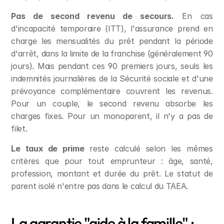
Pas de second revenu de secours.
 En cas 
d'incapacité temporaire (ITT), l'assurance prend en 
charge les mensualités du prêt pendant la période 
d'arrêt, dans la limite de la franchise (généralement 90 
jours). Mais pendant ces 90 premiers jours, seuls les 
indemnités journalières de la Sécurité sociale et d'une 
prévoyance complémentaire couvrent les revenus. 
Pour un couple, le second revenu absorbe les 
charges fixes. Pour un monoparent, il n'y a pas de 
filet.
Le taux de prime
 reste calculé selon les mêmes 
critères que pour tout emprunteur : âge, santé, 
profession, montant et durée du prêt. Le statut de 
parent isolé n'entre pas dans le calcul du TAEA.
La garantie "aide à la famille" : 