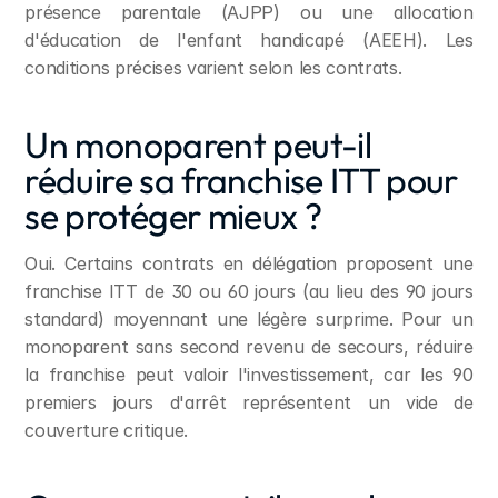
présence parentale (AJPP) ou une allocation 
d'éducation de l'enfant handicapé (AEEH). Les 
conditions précises varient selon les contrats.
Un monoparent peut-il 
réduire sa franchise ITT pour 
se protéger mieux ?
Oui. Certains contrats en délégation proposent une 
franchise ITT de 30 ou 60 jours (au lieu des 90 jours 
standard) moyennant une légère surprime. Pour un 
monoparent sans second revenu de secours, réduire 
la franchise peut valoir l'investissement, car les 90 
premiers jours d'arrêt représentent un vide de 
couverture critique.