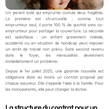
Un parent isolé qui emprunte cumule deux fragilités. 
La première est structurelle : comme tout 
emprunteur seul, il porte 100 % de quotité sans co-
emprunteur pour partager la couverture. La seconde 
est spécifique : un enfant gravement malade, 
accidenté ou en situation de handicap peut imposer 
un arrêt de travail non prévu. Sans second revenu 
dans le foyer, les mensualités deviennent 
immédiatement un problème.
Depuis le 1er juillet 2025, une garantie nouvelle est 
obligatoire dans au moins un contrat proposé par 
chaque assureur. Elle s'appelle l'aide à la famille. Pour 
les monoparents, elle peut changer la donne.
La structure du contrat pour un 