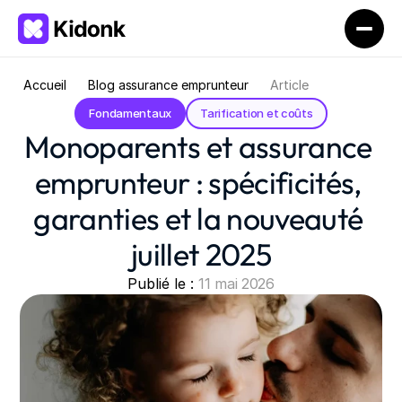
Accueil
Blog assurance emprunteur
Article
Fondamentaux
Tarification et coûts
Monoparents et assurance 
emprunteur : spécificités, 
garanties et la nouveauté 
juillet 2025
Publié le : 
11 mai 2026