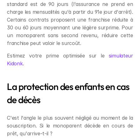
standard est de 90 jours (l'assurance ne prend en 
charge les mensualités qu'à partir du 91e jour d'arrêt). 
Certains contrats proposent une franchise réduite à 
30 ou 60 jours moyennant une légère surprime. Pour 
un monoparent sans second revenu, réduire cette 
franchise peut valoir le surcoût.
Estimez votre prime optimisée sur le 
simulateur 
Kidonk
.
La protection des enfants en cas 
de décès
C'est l'angle le plus souvent négligé au moment de la 
souscription. Si le monoparent décède en cours de 
prêt, qu'arrive-t-il ?