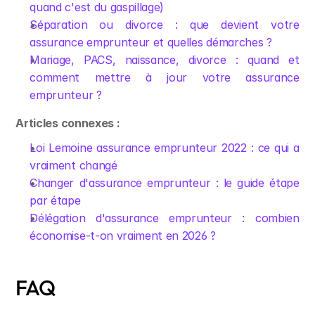
quand c'est du gaspillage)
Séparation ou divorce : que devient votre 
assurance emprunteur et quelles démarches ?
Mariage, PACS, naissance, divorce : quand et 
comment mettre à jour votre assurance 
emprunteur ?
Articles connexes :
Loi Lemoine assurance emprunteur 2022 : ce qui a 
vraiment changé
Changer d'assurance emprunteur : le guide étape 
par étape
Délégation d'assurance emprunteur : combien 
économise-t-on vraiment en 2026 ?
FAQ