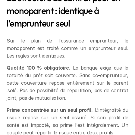
monoparent : identique à 
l'emprunteur seul
Sur le plan de l'assurance emprunteur, le 
monoparent est traité comme un emprunteur seul. 
Les règles sont identiques.
Quotité 100 % obligatoire.
 La banque exige que la 
totalité du prêt soit couverte. Sans co-emprunteur, 
cette couverture repose entièrement sur le parent 
isolé. Pas de possibilité de répartition, pas de contrat 
joint, pas de mutualisation.
Prime concentrée sur un seul profil.
 L'intégralité du 
risque repose sur un seul assuré. Si son profil de 
santé est impacté, sa prime l'est intégralement. Un 
couple peut répartir le risque entre deux profils.