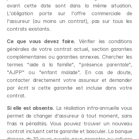
avant cette date sont dans la même situation. 
L'obligation porte sur l'offre commerciale de 
l'assureur (au moins un contrat), pas sur tous les 
contrats existants.
Ce que vous devez faire.
 Vérifier les conditions 
générales de votre contrat actuel, section garanties 
complémentaires ou garanties annexes. Chercher les 
termes "aide à la famille", "présence parentale", 
"AJPP" ou "enfant malade". En cas de doute, 
contacter directement votre assureur et demander 
par écrit si cette garantie est incluse dans votre 
contrat.
Si elle est absente.
 La résiliation infra-annuelle vous 
permet de changer d'assureur à tout moment, sans 
frais ni pénalités. Vous pouvez trouver un nouveau 
contrat incluant cette garantie et basculer. La banque 