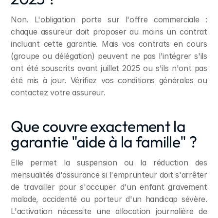
Non. L'obligation porte sur l'offre commerciale : 
chaque assureur doit proposer au moins un contrat 
incluant cette garantie. Mais vos contrats en cours 
(groupe ou délégation) peuvent ne pas l'intégrer s'ils 
ont été souscrits avant juillet 2025 ou s'ils n'ont pas 
été mis à jour. Vérifiez vos conditions générales ou 
contactez votre assureur.
Que couvre exactement la 
garantie "aide à la famille" ?
Elle permet la suspension ou la réduction des 
mensualités d'assurance si l'emprunteur doit s'arrêter 
de travailler pour s'occuper d'un enfant gravement 
malade, accidenté ou porteur d'un handicap sévère. 
L'activation nécessite une allocation journalière de 