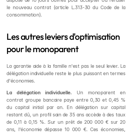
dispose de 10 jours ouvrés pour accepter ou refuser 
le nouveau contrat (article L.313-30 du Code de la 
consommation).
Les autres leviers d'optimisation 
pour le monoparent
La garantie aide à la famille n'est pas le seul levier. La 
délégation individuelle reste le plus puissant en termes 
d'économies.
La délégation individuelle.
 Un monoparent en 
contrat groupe bancaire paye entre 0,30 et 0,45 % 
du capital initial par an. En délégation sur capital 
restant dû, un profil sain de 35 ans accède à des taux 
de 0,11 à 0,15 %. Sur un prêt de 200 000 € sur 20 
ans, l'économie dépasse 10 000 €. Ces économies, 