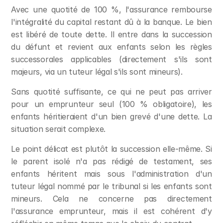
Avec une quotité de 100 %, l'assurance rembourse 
l'intégralité du capital restant dû à la banque. Le bien 
est libéré de toute dette. Il entre dans la succession 
du défunt et revient aux enfants selon les règles 
successorales applicables (directement s'ils sont 
majeurs, via un tuteur légal s'ils sont mineurs).
Sans quotité suffisante, ce qui ne peut pas arriver 
pour un emprunteur seul (100 % obligatoire), les 
enfants héritieraient d'un bien grevé d'une dette. La 
situation serait complexe.
Le point délicat est plutôt la succession elle-même. Si 
le parent isolé n'a pas rédigé de testament, ses 
enfants héritent mais sous l'administration d'un 
tuteur légal nommé par le tribunal si les enfants sont 
mineurs. Cela ne concerne pas directement 
l'assurance emprunteur, mais il est cohérent d'y 