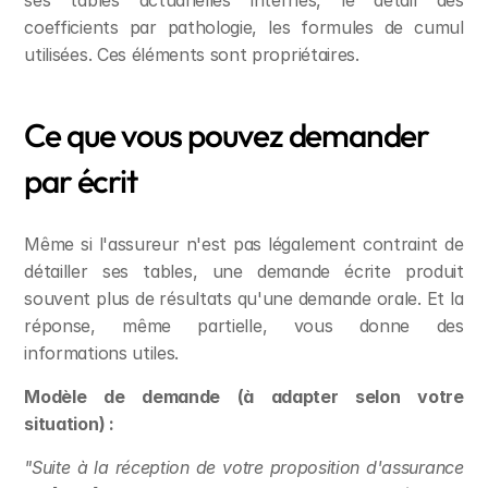
ses tables actuarielles internes, le détail des 
coefficients par pathologie, les formules de cumul 
utilisées. Ces éléments sont propriétaires.
Ce que vous pouvez demander 
par écrit
Même si l'assureur n'est pas légalement contraint de 
détailler ses tables, une demande écrite produit 
souvent plus de résultats qu'une demande orale. Et la 
réponse, même partielle, vous donne des 
informations utiles.
Modèle de demande (à adapter selon votre 
situation) :
"Suite à la réception de votre proposition d'assurance 