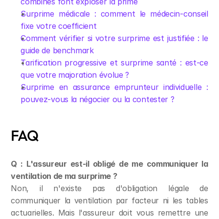
combinés font exploser la prime
Surprime médicale : comment le médecin-conseil 
fixe votre coefficient
Comment vérifier si votre surprime est justifiée : le 
guide de benchmark
Tarification progressive et surprime santé : est-ce 
que votre majoration évolue ?
Surprime en assurance emprunteur individuelle : 
pouvez-vous la négocier ou la contester ?
FAQ
Q : L'assureur est-il obligé de me communiquer la 
ventilation de ma surprime ?
Non, il n'existe pas d'obligation légale de 
communiquer la ventilation par facteur ni les tables 
actuarielles. Mais l'assureur doit vous remettre une 