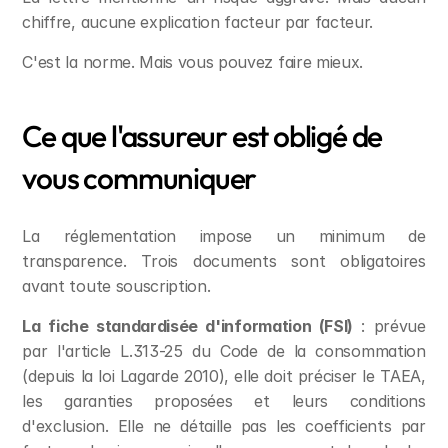
chiffre, aucune explication facteur par facteur.
C'est la norme. Mais vous pouvez faire mieux.
Ce que l'assureur est obligé de 
vous communiquer
La réglementation impose un minimum de 
transparence. Trois documents sont obligatoires 
avant toute souscription.
La fiche standardisée d'information (FSI)
 : prévue 
par l'article L.313-25 du Code de la consommation 
(depuis la loi Lagarde 2010), elle doit préciser le TAEA, 
les garanties proposées et leurs conditions 
d'exclusion. Elle ne détaille pas les coefficients par 