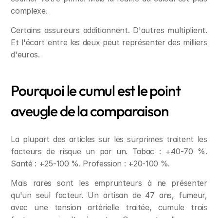
complexe.
Certains assureurs additionnent. D'autres multiplient. 
Et l'écart entre les deux peut représenter des milliers 
d'euros.
Pourquoi le cumul est le point 
aveugle de la comparaison
La plupart des articles sur les surprimes traitent les 
facteurs de risque un par un. Tabac : +40-70 %. 
Santé : +25-100 %. Profession : +20-100 %.
Mais rares sont les emprunteurs à ne présenter 
qu'un seul facteur. Un artisan de 47 ans, fumeur, 
avec une tension artérielle traitée, cumule trois 