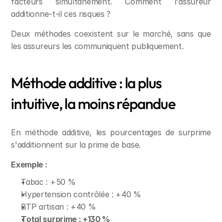
facteurs simultanément. Comment l'assureur 
additionne-t-il ces risques ?
Deux méthodes coexistent sur le marché, sans que 
les assureurs les communiquent publiquement.
Méthode additive : la plus 
intuitive, la moins répandue
En méthode additive, les pourcentages de surprime 
s'additionnent sur la prime de base.
Exemple :
Tabac : +50 %
Hypertension contrôlée : +40 %
BTP artisan : +40 %
Total surprime : +130 %