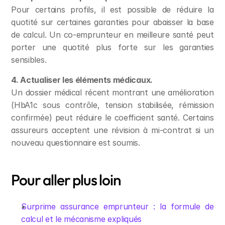
Pour certains profils, il est possible de réduire la 
quotité sur certaines garanties pour abaisser la base 
de calcul. Un co-emprunteur en meilleure santé peut 
porter une quotité plus forte sur les garanties 
sensibles.
4. Actualiser les éléments médicaux.
Un dossier médical récent montrant une amélioration 
(HbA1c sous contrôle, tension stabilisée, rémission 
confirmée) peut réduire le coefficient santé. Certains 
assureurs acceptent une révision à mi-contrat si un 
nouveau questionnaire est soumis.
Pour aller plus loin
Surprime assurance emprunteur : la formule de 
calcul et le mécanisme expliqués