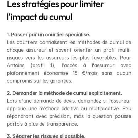
Les stratégies pour limiter 
l'impact du cumul
1. Passer par un courtier spécialisé.
Les courtiers connaissent les méthodes de cumul de 
chaque assureur et savent orienter un profil multi-
risques vers les assureurs les plus favorables. Pour 
Antoine (profil 1), l'accès à l'assureur avec 
plafonnement économise 15 €/mois sans aucun 
compromis sur les garanties.
2. Demander la méthode de cumul explicitement.
Lors d'une demande de devis, demandez si l'assureur 
applique une méthode additive ou multiplicative. Peu 
répondront avec précision, mais la question pousse 
parfois à plus de transparence.
3. Séparer les risques si possible.