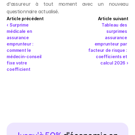
d'assureur à tout moment avec un nouveau 
questionnaire actualisé.
Article précédent
Article suivant
‹ Surprime 
Tableau des 
médicale en 
surprimes 
assurance 
assurance 
emprunteur : 
emprunteur par 
comment le 
facteur de risque : 
médecin-conseil 
coefficients et 
fixe votre 
calcul 2026 ›
coefficient