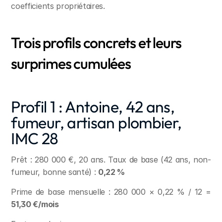
coefficients propriétaires.
Trois profils concrets et leurs 
surprimes cumulées
Profil 1 : Antoine, 42 ans, 
fumeur, artisan plombier, 
IMC 28
Prêt : 280 000 €, 20 ans. Taux de base (42 ans, non-
fumeur, bonne santé) : 
0,22 %
Prime de base mensuelle : 280 000 × 0,22 % / 12 = 
51,30 €/mois