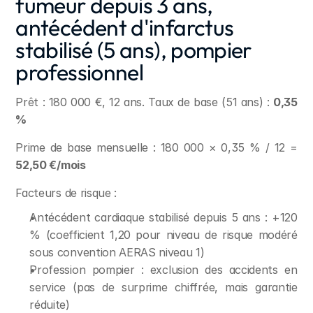
fumeur depuis 3 ans, 
antécédent d'infarctus 
stabilisé (5 ans), pompier 
professionnel
Prêt : 180 000 €, 12 ans. Taux de base (51 ans) : 
0,35 
%
Prime de base mensuelle : 180 000 × 0,35 % / 12 = 
52,50 €/mois
Facteurs de risque :
Antécédent cardiaque stabilisé depuis 5 ans : +120 
% (coefficient 1,20 pour niveau de risque modéré 
sous convention AERAS niveau 1)
Profession pompier : exclusion des accidents en 
service (pas de surprime chiffrée, mais garantie 
réduite)