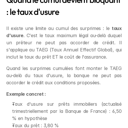
: le taux d'usure
Il existe une limite au cumul des surprimes : le 
taux 
d'usure
. C'est le taux maximum légal au-delà duquel 
un prêteur ne peut pas accorder de crédit. Il 
s'applique au TAEG (Taux Annuel Effectif Global), qui 
inclut le taux du prêt ET le coût de l'assurance.
Quand les surprimes cumulées font monter le TAEG 
au-delà du taux d'usure, la banque ne peut pas 
accorder le crédit aux conditions proposées.
Exemple concret :
Taux d'usure sur prêts immobiliers (actualisé 
trimestriellement par la Banque de France) : 6,50 
% en hypothèse
Taux du prêt : 3,80 %