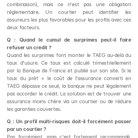
combinaison), mais ce n'est pas une obligation 
réglementaire. Un courtier peut identifier les 
assureurs les plus favorables pour les profils avec ces 
deux facteurs.
Q : Quand le cumul de surprimes peut-il faire 
refuser un crédit ?
Quand les surprimes font monter le TAEG au-delà du 
taux d'usure. Ce taux est calculé trimestriellement 
par la Banque de France et publié sur son site. Si le 
taux du prêt + le coût de l'assurance converti en 
TAEG dépasse ce seuil, la banque ne peut légalement 
pas accorder le crédit. La solution est de trouver une 
assurance moins chère via un courtier ou de réduire 
les garanties couvertes.
Q : Un profil multi-risques doit-il forcément passer 
par un courtier ?
Pas forcément, mais c'est fortement recommandé. 