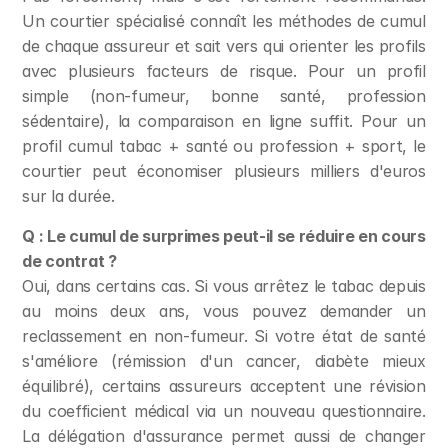
Un courtier spécialisé connaît les méthodes de cumul 
de chaque assureur et sait vers qui orienter les profils 
avec plusieurs facteurs de risque. Pour un profil 
simple (non-fumeur, bonne santé, profession 
sédentaire), la comparaison en ligne suffit. Pour un 
profil cumul tabac + santé ou profession + sport, le 
courtier peut économiser plusieurs milliers d'euros 
sur la durée.
Q : Le cumul de surprimes peut-il se réduire en cours 
de contrat ?
Oui, dans certains cas. Si vous arrêtez le tabac depuis 
au moins deux ans, vous pouvez demander un 
reclassement en non-fumeur. Si votre état de santé 
s'améliore (rémission d'un cancer, diabète mieux 
équilibré), certains assureurs acceptent une révision 
du coefficient médical via un nouveau questionnaire. 
La délégation d'assurance permet aussi de changer 