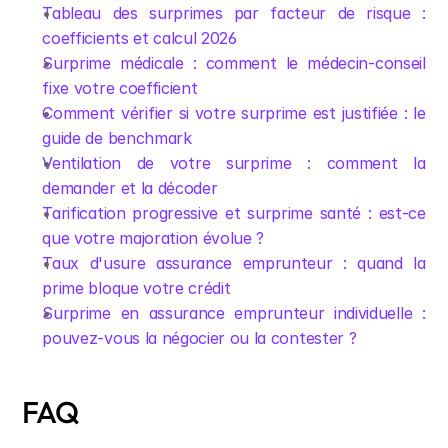
Tableau des surprimes par facteur de risque : 
coefficients et calcul 2026
Surprime médicale : comment le médecin-conseil 
fixe votre coefficient
Comment vérifier si votre surprime est justifiée : le 
guide de benchmark
Ventilation de votre surprime : comment la 
demander et la décoder
Tarification progressive et surprime santé : est-ce 
que votre majoration évolue ?
Taux d'usure assurance emprunteur : quand la 
prime bloque votre crédit
Surprime en assurance emprunteur individuelle : 
pouvez-vous la négocier ou la contester ?
FAQ