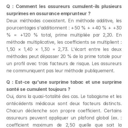
Q : Comment les assureurs cumulent-ils plusieurs 
surprimes en assurance emprunteur ?
Deux méthodes coexistent. En méthode additive, les 
pourcentages s'additionnent : +50 % + +40 % + +30 
% = +120 % total, prime multipliée par 2,20. En 
méthode multiplicative, les coefficients se multiplient : 
1,50 × 1,40 × 1,30 = 2,73. L'écart entre les deux 
méthodes peut dépasser 20 % de la prime totale pour 
un profil avec trois facteurs de risque. Les assureurs 
ne communiquent pas leur méthode publiquement.
Q : Est-ce qu'une surprime tabac et une surprime 
santé se cumulent toujours ?
Oui, dans la quasi-totalité des cas. Le tabagisme et les 
antécédents médicaux sont deux facteurs distincts. 
Chacun déclenche son propre coefficient. Certains 
assureurs peuvent appliquer un plafond global (ex. : 
coefficient maximum de 2,50 quelle que soit la 