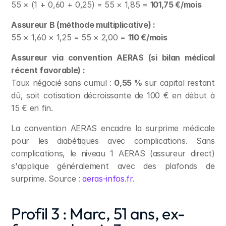
55 × (1 + 0,60 + 0,25) = 55 × 1,85 = 
101,75 €/mois
Assureur B (méthode multiplicative) :
55 × 1,60 × 1,25 = 55 × 2,00 = 
110 €/mois
Assureur via convention AERAS (si bilan médical 
récent favorable) :
Taux négocié sans cumul : 
0,55 %
 sur capital restant 
dû, soit cotisation décroissante de 100 € en début à 
15 € en fin.
La convention AERAS encadre la surprime médicale 
pour les diabétiques avec complications. Sans 
complications, le niveau 1 AERAS (assureur direct) 
s'applique généralement avec des plafonds de 
surprime. Source : 
aeras-infos.fr
.
Profil 3 : Marc, 51 ans, ex-