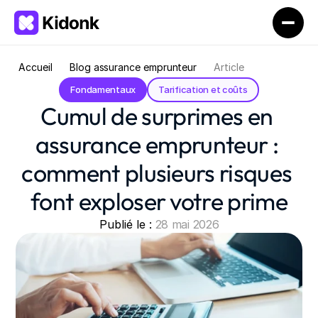
Accueil
Blog assurance emprunteur
Article
Fondamentaux
Tarification et coûts
Cumul de surprimes en 
assurance emprunteur : 
comment plusieurs risques 
font exploser votre prime
Publié le : 
28 mai 2026