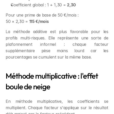
Coefficient global : 1 + 1,30 = 
2,30
Pour une prime de base de 50 €/mois :
50 × 2,30 = 
115 €/mois
La méthode additive est plus favorable pour les 
profils multi-risques. Elle représente une sorte de 
plafonnement informel : chaque facteur 
supplémentaire pèse moins lourd car les 
pourcentages se cumulent sur la même base.
Méthode multiplicative : l'effet 
boule de neige
En méthode multiplicative, les coefficients se 
multiplient. Chaque facteur s'applique sur le résultat 