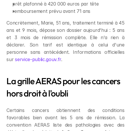
prêt plafonné à 420 000 euros par tête
remboursement prévu avant 71 ans
Concrètement, Marie, 51 ans, traitement terminé à 45 
ans et 9 mois, dépose son dossier aujourd'hui : 5 ans 
et 3 mois de rémission complète. Elle n'a rien à 
déclarer. Son tarif est identique à celui d'une 
personne sans antécédent. Informations officielles 
sur 
service-public.gouv.fr
.
La grille AERAS pour les cancers 
hors droit à l'oubli
Certains cancers obtiennent des conditions 
favorables bien avant les 5 ans de rémission. La 
convention AERAS liste des pathologies avec des 