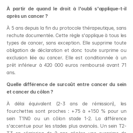
À partir de quand le droit à l'oubli s'applique-t-il 
après un cancer ?
À 5 ans depuis la fin du protocole thérapeutique, sans 
rechute documentée. Cette règle s'applique à tous les 
types de cancer, sans exception. Elle supprime toute 
obligation de déclaration et donc toute surprime ou 
exclusion liée au cancer. Elle est conditionnée à un 
prêt inférieur à 420 000 euros remboursé avant 71 
ans.
Quelle différence de surcoût entre cancer du sein 
et cancer du côlon ?
À délai équivalent (2-3 ans de rémission), les 
fourchettes sont proches : +75 à +150 % pour un 
sein T1N0 ou un côlon stade 1-2. La différence 
s'accentue pour les stades plus avancés. Un sein T2-