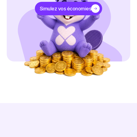
Simulez vos économies
DES RÉSULTATS RÉELS