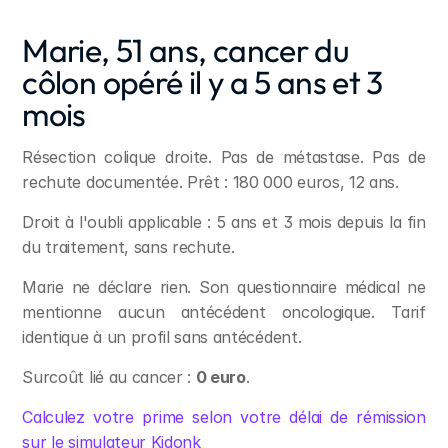
Marie, 51 ans, cancer du 
côlon opéré il y a 5 ans et 3 
mois
Résection colique droite. Pas de métastase. Pas de 
rechute documentée. Prêt : 180 000 euros, 12 ans.
Droit à l'oubli applicable : 5 ans et 3 mois depuis la fin 
du traitement, sans rechute.
Marie ne déclare rien. Son questionnaire médical ne 
mentionne aucun antécédent oncologique. Tarif 
identique à un profil sans antécédent.
Surcoût lié au cancer : 
0 euro
.
Calculez votre prime selon votre délai de rémission 
sur le simulateur Kidonk