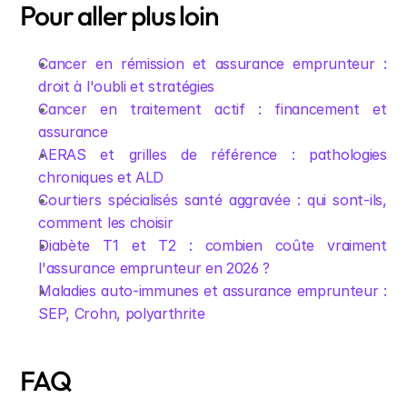
Pour aller plus loin
Cancer en rémission et assurance emprunteur : 
droit à l'oubli et stratégies
Cancer en traitement actif : financement et 
assurance
AERAS et grilles de référence : pathologies 
chroniques et ALD
Courtiers spécialisés santé aggravée : qui sont-ils, 
comment les choisir
Diabète T1 et T2 : combien coûte vraiment 
l'assurance emprunteur en 2026 ?
Maladies auto-immunes et assurance emprunteur : 
SEP, Crohn, polyarthrite
FAQ