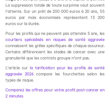
La suppression totale de toute surprime vaut souvent 
l'attente. Sur un prêt de 200 000 euros à 20 ans, 55 
euros par mois économisés représentent 13 200 
euros sur la durée.
Pour les profils qui ne peuvent pas attendre 5 ans, les 
courtiers spécialisés en risques de santé aggravée
connaissent les grilles spécifiques de chaque assureur. 
Certains différencient les stades de cancer avec une 
granularité que les contrats groupe n'ont pas.
L'article sur 
la tarification pour les profils de santé 
aggravée 2026
 compare les fourchettes selon les 
types de risque.
Comparez les offres pour votre profil post-cancer en 
2 minutes