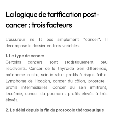
La logique de tarification post-
cancer : trois facteurs
L'assureur ne lit pas simplement "cancer". Il 
décompose le dossier en trois variables.
1. Le type de cancer
Certains cancers sont statistiquement peu 
récidivants. Cancer de la thyroïde bien différencié, 
mélanome in situ, sein in situ : profils à risque faible. 
Lymphome de Hodgkin, cancer du côlon, prostate : 
profils intermédiaires. Cancer du sein infiltrant, 
leucémie, cancer du poumon : profils élevés à très 
élevés.
2. Le délai depuis la fin du protocole thérapeutique