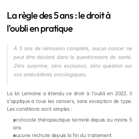
La règle des 5 ans : le droit à 
l'oubli en pratique
À 5 ans de rémission complète, aucun cancer ne 
peut être déclaré dans le questionnaire de santé. 
Zéro surprime, zéro exclusion, zéro question sur 
vos antécédents oncologiques.
La loi Lemoine a étendu ce droit à l'oubli en 2022. Il 
s'applique à tous les cancers, sans exception de type. 
Les conditions sont simples :
protocole thérapeutique terminé depuis au moins 5 
ans
aucune rechute depuis la fin du traitement