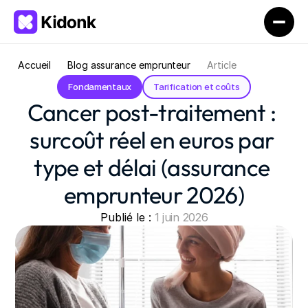
Accueil
Blog assurance emprunteur
Article
Fondamentaux
Tarification et coûts
Cancer post-traitement : 
surcoût réel en euros par 
type et délai (assurance 
emprunteur 2026)
Publié le : 
1 juin 2026