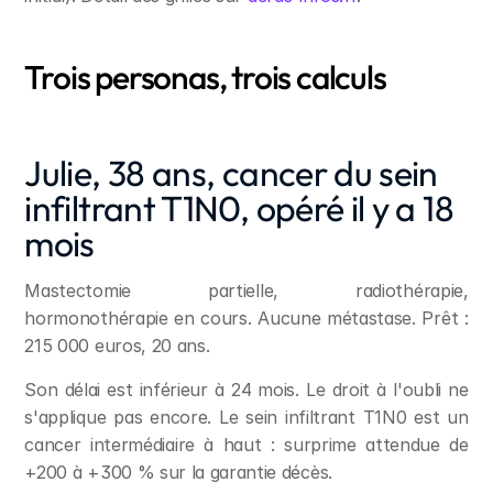
Trois personas, trois calculs
Julie, 38 ans, cancer du sein 
infiltrant T1N0, opéré il y a 18 
mois
Mastectomie partielle, radiothérapie, 
hormonothérapie en cours. Aucune métastase. Prêt : 
215 000 euros, 20 ans.
Son délai est inférieur à 24 mois. Le droit à l'oubli ne 
s'applique pas encore. Le sein infiltrant T1N0 est un 
cancer intermédiaire à haut : surprime attendue de 
+200 à +300 % sur la garantie décès.