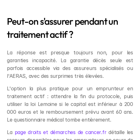
Peut-on s'assurer pendant un 
traitement actif ?
La réponse est presque toujours non, pour les 
garanties incapacité. La garantie décès seule est 
parfois accessible via des assureurs spécialisés ou 
l'AERAS, avec des surprimes très élevées.
L'option la plus pratique pour un emprunteur en 
traitement actif : attendre la fin du protocole, puis 
utiliser la loi Lemoine si le capital est inférieur à 200 
000 euros et le remboursement prévu avant 60 ans. 
Le questionnaire médical tombe entièrement.
La 
page droits et démarches de cancer.fr
 détaille les 