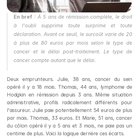
En bref
 : À 5 ans de rémission complète, le droit 
à l'oubli supprime toute surprime et toute 
déclaration. Avant ce seuil, le surcoût varie de 20 
à plus de 80 euros par mois selon le type de 
cancer et le délai post-traitement. Le type de 
cancer compte autant que le délai.
Deux emprunteurs. Julie, 38 ans, cancer du sein 
opéré il y a 18 mois. Thomas, 44 ans, lymphome de 
Hodgkin en rémission depuis 3 ans. Même situation 
administrative, profils radicalement différents pour 
l'assureur. Julie paie potentiellement 54 euros de plus 
par mois. Thomas, 33 euros. Et Marie, 51 ans, cancer 
du côlon opéré il y a 5 ans et 3 mois, ne paie pas un 
centime de plus. Voici la logique derrière ces écarts.