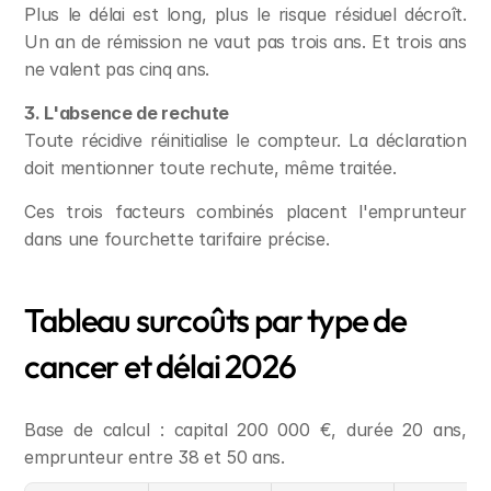
Plus le délai est long, plus le risque résiduel décroît. 
Un an de rémission ne vaut pas trois ans. Et trois ans 
ne valent pas cinq ans.
3. L'absence de rechute
Toute récidive réinitialise le compteur. La déclaration 
doit mentionner toute rechute, même traitée.
Ces trois facteurs combinés placent l'emprunteur 
dans une fourchette tarifaire précise.
Tableau surcoûts par type de 
cancer et délai 2026
Base de calcul : capital 200 000 €, durée 20 ans, 
emprunteur entre 38 et 50 ans.