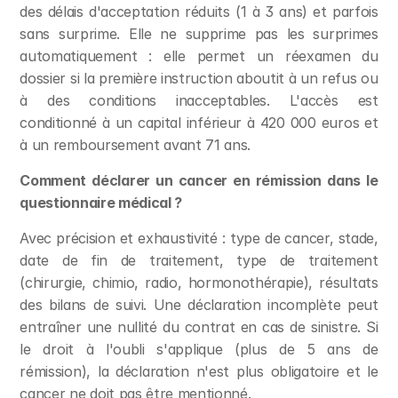
des délais d'acceptation réduits (1 à 3 ans) et parfois 
sans surprime. Elle ne supprime pas les surprimes 
automatiquement : elle permet un réexamen du 
dossier si la première instruction aboutit à un refus ou 
à des conditions inacceptables. L'accès est 
conditionné à un capital inférieur à 420 000 euros et 
à un remboursement avant 71 ans.
Comment déclarer un cancer en rémission dans le 
questionnaire médical ?
Avec précision et exhaustivité : type de cancer, stade, 
date de fin de traitement, type de traitement 
(chirurgie, chimio, radio, hormonothérapie), résultats 
des bilans de suivi. Une déclaration incomplète peut 
entraîner une nullité du contrat en cas de sinistre. Si 
le droit à l'oubli s'applique (plus de 5 ans de 
rémission), la déclaration n'est plus obligatoire et le 
cancer ne doit pas être mentionné.