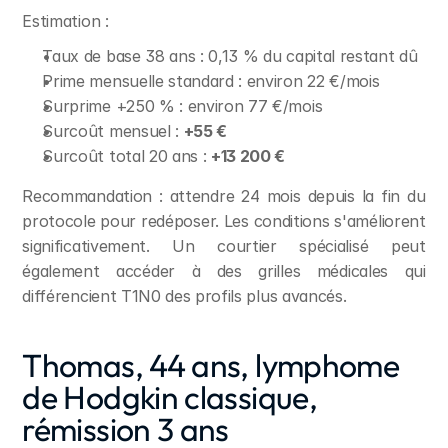
Estimation :
Taux de base 38 ans : 0,13 % du capital restant dû
Prime mensuelle standard : environ 22 €/mois
Surprime +250 % : environ 77 €/mois
Surcoût mensuel : 
+55 €
Surcoût total 20 ans : 
+13 200 €
Recommandation : attendre 24 mois depuis la fin du 
protocole pour redéposer. Les conditions s'améliorent 
significativement. Un courtier spécialisé peut 
également accéder à des grilles médicales qui 
différencient T1N0 des profils plus avancés.
Thomas, 44 ans, lymphome 
de Hodgkin classique, 
rémission 3 ans