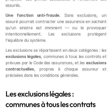
assurés.
Une fonction anti-fraude.
 Sans exclusions, un 
assuré pourrait contracter une assurance en sachant 
qu'un sinistre est imminent — ou le provoquer 
intentionnellement. Les exclusions protègent 
l'équilibre du système.
Les exclusions se répartissent en deux catégories : les 
exclusions légales
, communes à tous les contrats et 
prévues par le Code des assurances, et les 
exclusions 
contractuelles
, propres à chaque assureur et 
précisées dans les conditions générales.
Les exclusions légales : 
communes à tous les contrats