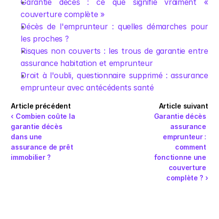
Garantie décès : ce que signifie vraiment « 
couverture complète »
Décès de l'emprunteur : quelles démarches pour 
les proches ?
Risques non couverts : les trous de garantie entre 
assurance habitation et emprunteur
Droit à l'oubli, questionnaire supprimé : assurance 
emprunteur avec antécédents santé
Article précédent
Article suivant
‹ Combien coûte la 
Garantie décès 
garantie décès 
assurance 
dans une 
emprunteur : 
assurance de prêt 
comment 
immobilier ?
fonctionne une 
couverture 
complète ? ›