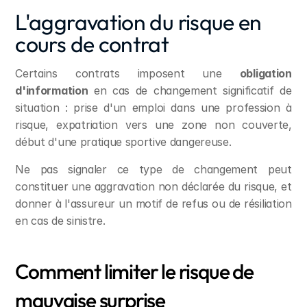
L'aggravation du risque en 
cours de contrat
Certains contrats imposent une 
obligation 
d'information
 en cas de changement significatif de 
situation : prise d'un emploi dans une profession à 
risque, expatriation vers une zone non couverte, 
début d'une pratique sportive dangereuse.
Ne pas signaler ce type de changement peut 
constituer une aggravation non déclarée du risque, et 
donner à l'assureur un motif de refus ou de résiliation 
en cas de sinistre.
Comment limiter le risque de 
mauvaise surprise