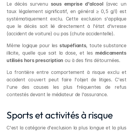
Le décès survenu 
sous emprise d'alcool
 (avec un 
taux légalement significatif, en général ≥ 0,5 g/l) est 
systématiquement exclu. Cette exclusion s'applique 
que le décès soit lié directement à l'état d'ivresse 
(accident de voiture) ou pas (chute accidentelle).
Même logique pour les 
stupéfiants
, toute substance 
illicite, quelle que soit la dose, et les 
médicaments 
utilisés hors prescription
 ou à des fins détournées.
La frontière entre comportement à risque exclu et 
accident couvert peut faire l'objet de litiges. C'est 
l'une des causes les plus fréquentes de refus 
contestés devant le médiateur de l'assurance.
Sports et activités à risque
C'est la catégorie d'exclusion la plus longue et la plus 