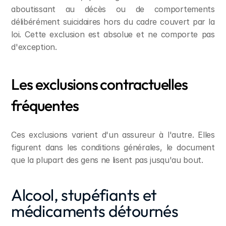
aboutissant au décès ou de comportements 
délibérément suicidaires hors du cadre couvert par la 
loi. Cette exclusion est absolue et ne comporte pas 
d'exception.
Les exclusions contractuelles 
fréquentes
Ces exclusions varient d'un assureur à l'autre. Elles 
figurent dans les conditions générales, le document 
que la plupart des gens ne lisent pas jusqu'au bout.
Alcool, stupéfiants et 
médicaments détournés