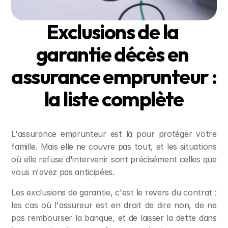
Exclusions de la 
garantie décès en 
assurance emprunteur : 
la liste complète
L'assurance emprunteur est là pour protéger votre 
famille. Mais elle ne couvre pas tout, et les situations 
où elle refuse d'intervenir sont précisément celles que 
vous n'avez pas anticipées.
Les exclusions de garantie, c'est le revers du contrat : 
les cas où l'assureur est en droit de dire non, de ne 
pas rembourser la banque, et de laisser la dette dans 