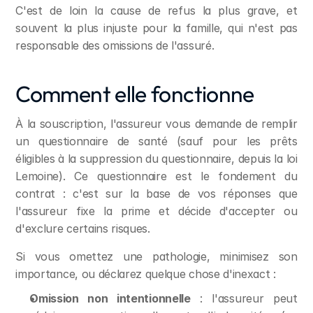
C'est de loin la cause de refus la plus grave, et 
souvent la plus injuste pour la famille, qui n'est pas 
responsable des omissions de l'assuré.
Comment elle fonctionne
À la souscription, l'assureur vous demande de remplir 
un questionnaire de santé (sauf pour les prêts 
éligibles à la suppression du questionnaire, depuis la loi 
Lemoine). Ce questionnaire est le fondement du 
contrat : c'est sur la base de vos réponses que 
l'assureur fixe la prime et décide d'accepter ou 
d'exclure certains risques.
Si vous omettez une pathologie, minimisez son 
importance, ou déclarez quelque chose d'inexact :
Omission non intentionnelle
 : l'assureur peut 