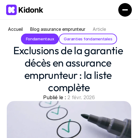
Accueil
Blog assurance emprunteur
Article
Fondamentaux
Garanties fondamentales
Exclusions de la garantie 
décès en assurance 
emprunteur : la liste 
complète
Publié le : 
2 févr. 2026