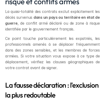
risque et conflits armés
La quasi-totalité des contrats exclut explicitement les 
décès survenus 
dans un pays ou territoire en état de 
guerre
, de conflit armé déclaré ou de zone à risque 
identifiée par le gouvernement français.
Ce point touche particulièrement les expatriés, les 
professionnels amenés à se déplacer fréquemment 
dans des zones sensibles, et les membres de forces 
armées. Si votre situation vous expose à ce type de 
déplacement, vérifiez les clauses géographiques de 
votre contrat avant de signer.
La fausse déclaration : l'exclusion 
la plus redoutable