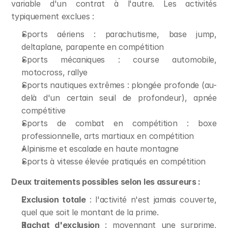
variable d'un contrat à l'autre. Les activités 
typiquement exclues :
Sports aériens : parachutisme, base jump, 
deltaplane, parapente en compétition
Sports mécaniques : course automobile, 
motocross, rallye
Sports nautiques extrêmes : plongée profonde (au-
delà d'un certain seuil de profondeur), apnée 
compétitive
Sports de combat en compétition : boxe 
professionnelle, arts martiaux en compétition
Alpinisme et escalade en haute montagne
Sports à vitesse élevée pratiqués en compétition
Deux traitements possibles selon les assureurs :
Exclusion totale
 : l'activité n'est jamais couverte, 
quel que soit le montant de la prime.
Rachat d'exclusion
 : moyennant une surprime, 