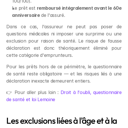
100/100).
Le prêt est 
remboursé intégralement avant le 60e 
anniversaire
 de l'assuré.
Dans ce cas, l'assureur ne peut pas poser de 
questions médicales ni imposer une surprime ou une 
exclusion pour raison de santé. Le risque de fausse 
déclaration est donc théoriquement éliminé pour 
cette catégorie d'emprunteurs.
Pour les prêts hors de ce périmètre, le questionnaire 
de santé reste obligatoire — et les risques liés à une 
déclaration inexacte demeurent entiers.
👉 Pour aller plus loin : 
Droit à l'oubli, questionnaire 
de santé et loi Lemoine
Les exclusions liées à l'âge et à la 