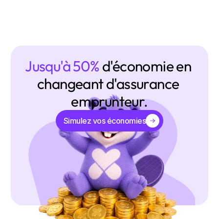
Jusqu'à 50% 
d'économie en 
changeant d'assurance 
emprunteur.
Simulez vos économies