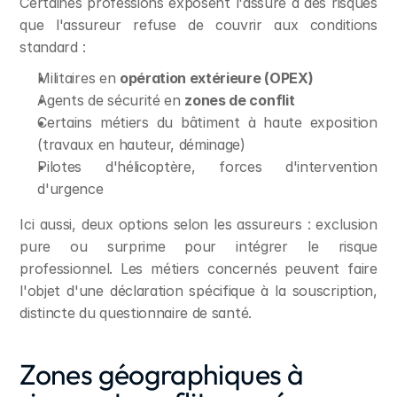
Certaines professions exposent l'assuré à des risques 
que l'assureur refuse de couvrir aux conditions 
standard :
Militaires en 
opération extérieure (OPEX)
Agents de sécurité en 
zones de conflit
Certains métiers du bâtiment à haute exposition 
(travaux en hauteur, déminage)
Pilotes d'hélicoptère, forces d'intervention 
d'urgence
Ici aussi, deux options selon les assureurs : exclusion 
pure ou surprime pour intégrer le risque 
professionnel. Les métiers concernés peuvent faire 
l'objet d'une déclaration spécifique à la souscription, 
distincte du questionnaire de santé.
Zones géographiques à 