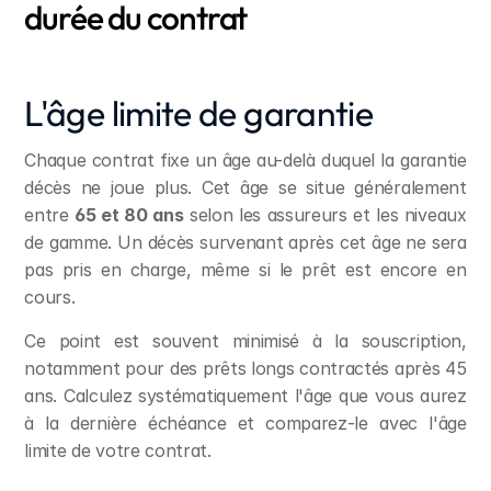
durée du contrat
L'âge limite de garantie
Chaque contrat fixe un âge au-delà duquel la garantie 
décès ne joue plus. Cet âge se situe généralement 
entre 
65 et 80 ans
 selon les assureurs et les niveaux 
de gamme. Un décès survenant après cet âge ne sera 
pas pris en charge, même si le prêt est encore en 
cours.
Ce point est souvent minimisé à la souscription, 
notamment pour des prêts longs contractés après 45 
ans. Calculez systématiquement l'âge que vous aurez 
à la dernière échéance et comparez-le avec l'âge 
limite de votre contrat.