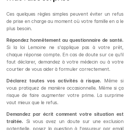
Ces quelques règles simples peuvent éviter un refus 
de prise en charge au moment où votre famille en a le 
plus besoin.
Répondez honnêtement au questionnaire de santé.
Si la loi Lemoine ne s'applique pas à votre prêt, 
chaque réponse compte. En cas de doute sur ce qu'il 
faut déclarer, demandez à votre médecin ou à votre 
courtier de vous aider à formuler correctement.
Déclarez toutes vos activités à risque.
 Même si 
vous pratiquez de manière occasionnelle. Même si ça 
risque de faire augmenter votre prime. La surprime 
vaut mieux que le refus.
Demandez par écrit comment votre situation est 
traitée.
 Si vous avez un doute sur une exclusion 
potentielle, posez la question à l'assureur par email 