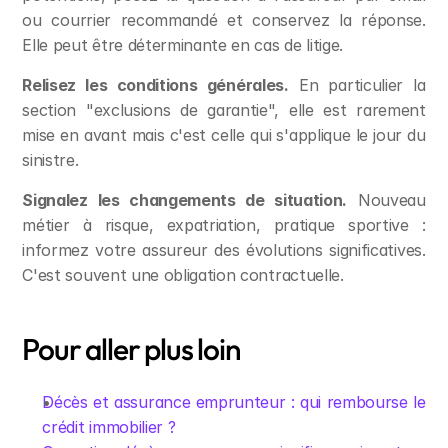
ou courrier recommandé et conservez la réponse. 
Elle peut être déterminante en cas de litige.
Relisez les conditions générales.
 En particulier la 
section "exclusions de garantie", elle est rarement 
mise en avant mais c'est celle qui s'applique le jour du 
sinistre.
Signalez les changements de situation.
 Nouveau 
métier à risque, expatriation, pratique sportive : 
informez votre assureur des évolutions significatives. 
C'est souvent une obligation contractuelle.
Pour aller plus loin
Décès et assurance emprunteur : qui rembourse le 
crédit immobilier ?