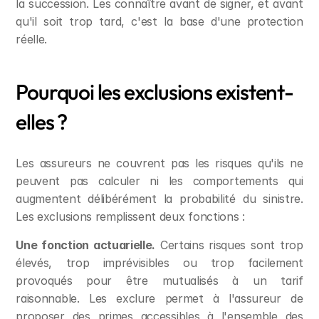
la succession. Les connaître avant de signer, et avant 
qu'il soit trop tard, c'est la base d'une protection 
réelle.
Pourquoi les exclusions existent-
elles ?
Les assureurs ne couvrent pas les risques qu'ils ne 
peuvent pas calculer ni les comportements qui 
augmentent délibérément la probabilité du sinistre. 
Les exclusions remplissent deux fonctions :
Une fonction actuarielle.
 Certains risques sont trop 
élevés, trop imprévisibles ou trop facilement 
provoqués pour être mutualisés à un tarif 
raisonnable. Les exclure permet à l'assureur de 
proposer des primes accessibles à l'ensemble des 