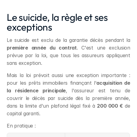
Le suicide, la règle et ses 
exceptions
Le suicide est exclu de la garantie décès pendant la 
première année du contrat
. C'est une exclusion 
prévue par la loi, que tous les assureurs appliquent 
sans exception.
Mais la loi prévoit aussi une exception importante : 
pour les prêts immobiliers finançant l'
acquisition de 
la résidence principale
, l'assureur est tenu de 
couvrir le décès par suicide dès la première année, 
dans la limite d'un plafond légal fixé à 
200 000 €
 de 
capital garanti.
En pratique :