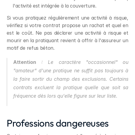
l'activité est intégrée à la couverture.
Si vous pratiquez régulièrement une activité à risque, 
vérifiez si votre contrat propose un rachat et quel en 
est le coût. Ne pas déclarer une activité à risque et 
mourir en la pratiquant revient à offrir à l'assureur un 
motif de refus béton.
Attention
 : Le caractère "occasionnel" ou 
"amateur" d'une pratique ne suffit pas toujours à 
la faire sortir du champ des exclusions. Certains 
contrats excluent la pratique quelle que soit sa 
fréquence dès lors qu'elle figure sur leur liste.
Professions dangereuses