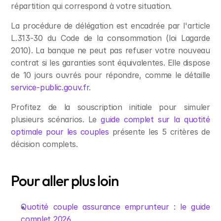
répartition qui correspond à votre situation.
La procédure de délégation est encadrée par l'article 
L.313-30 du Code de la consommation (loi Lagarde 
2010). La banque ne peut pas refuser votre nouveau 
contrat si les garanties sont équivalentes. Elle dispose 
de 10 jours ouvrés pour répondre, comme le détaille 
service-public.gouv.fr
.
Profitez de la souscription initiale pour simuler 
plusieurs scénarios. Le 
guide complet sur la quotité 
optimale pour les couples
 présente les 5 critères de 
décision complets.
Pour aller plus loin
Quotité couple assurance emprunteur : le guide 
complet 2026