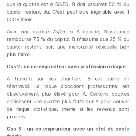
que la quotité est à 50/50, B doit assumer 50 % du 
capital restant dû. C'est peut-être ingérable avec 1 
500 €/mois.
Avec une quotité 75/25, si A décède, l'assurance 
rembourse 75 % du capital. B n'assume que 25 % du 
capital restant, soit une mensualité résiduelle bien 
plus faible.
Cas 2 : un co-emprunteur avec profession à risque
A travaille sur des chantiers, B est cadre en 
télétravail. Le risque d'accident professionnel est 
objectivement plus élevé pour A. Certains couples 
choisissent une quotité plus forte sur A pour couvrir 
ce risque statistique, même si les revenus sont 
proches.
Cas 3 : un co-emprunteur avec un état de santé 