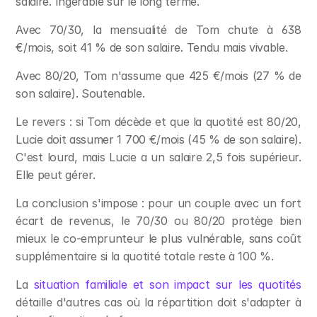
salaire. Ingérable sur le long terme.
Avec 70/30, la mensualité de Tom chute à 638 
€/mois, soit 41 % de son salaire. Tendu mais vivable.
Avec 80/20, Tom n'assume que 425 €/mois (27 % de 
son salaire). Soutenable.
Le revers : si Tom décède et que la quotité est 80/20, 
Lucie doit assumer 1 700 €/mois (45 % de son salaire). 
C'est lourd, mais Lucie a un salaire 2,5 fois supérieur. 
Elle peut gérer.
La conclusion s'impose : pour un couple avec un fort 
écart de revenus, le 70/30 ou 80/20 protège bien 
mieux le co-emprunteur le plus vulnérable, sans coût 
supplémentaire si la quotité totale reste à 100 %.
La 
situation familiale et son impact sur les quotités
détaille d'autres cas où la répartition doit s'adapter à 