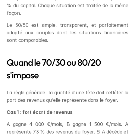
% du capital. Chaque situation est traitée de la même 
façon.
Le 50/50 est simple, transparent, et parfaitement 
adapté aux couples dont les situations financières 
sont comparables.
Quand le 70/30 ou 80/20 
s'impose
La règle générale : la quotité d'une tête doit refléter la 
part des revenus qu'elle représente dans le foyer.
Cas 1 : fort écart de revenus
A gagne 4 000 €/mois, B gagne 1 500 €/mois. A 
représente 73 % des revenus du foyer. Si A décède et 