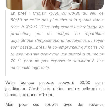
En bref
 : Choisir 70/30 ou 80/20 au lieu de 
50/50 ne coûte pas plus cher si la quotité totale 
reste à 100 %. C'est uniquement un arbitrage de 
protection, pas de budget. La répartition 
asymétrique s'impose quand les revenus du foyer 
sont déséquilibrés : le co-emprunteur qui porte 70 
% des revenus doit avoir une quotité d'au moins 
70 % pour ne pas exposer le survivant à une 
mensualité ingérable.
Votre banque propose souvent 50/50 sans 
justification. C'est la répartition neutre, celle qui ne 
demande aucune réflexion.
Mais pour des couples avec des revenus 