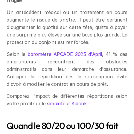
fragile
Un antécédent médical ou un traitement en cours 
augmente le risque de sinistre. Il peut être pertinent 
d'augmenter la quotité sur cette tête, quitte à payer 
une surprime plus élevée sur une base plus grande. La 
protection du conjoint est renforcée.
Selon le 
baromètre APCADE 2025 d'April
, 41 % des 
emprunteurs rencontrent des obstacles 
administratifs dans leur démarche d'assurance. 
Anticiper la répartition dès la souscription évite 
d'avoir à modifier le contrat en cours de prêt.
Comparez l'impact de différentes répartitions selon 
votre profil sur le 
simulateur Kidonk
.
Quand le 80/20 ou 100/30 fait 