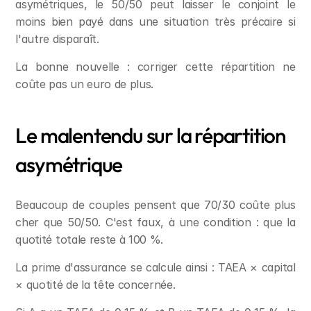
asymétriques, le 50/50 peut laisser le conjoint le 
moins bien payé dans une situation très précaire si 
l'autre disparaît.
La bonne nouvelle : corriger cette répartition ne 
coûte pas un euro de plus.
Le malentendu sur la répartition 
asymétrique
Beaucoup de couples pensent que 70/30 coûte plus 
cher que 50/50. C'est faux, à une condition : que la 
quotité totale reste à 100 %.
La prime d'assurance se calcule ainsi : TAEA × capital 
× quotité de la tête concernée.