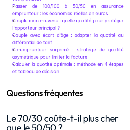
Passer de 100/100 à 50/50 en assurance 
emprunteur : les économies réelles en euros
Couple mono-revenu : quelle quotité pour protéger 
l'apporteur principal ?
Couple avec écart d'âge : adapter la quotité au 
différentiel de tarif
Co-emprunteur surprimé : stratégie de quotité 
asymétrique pour limiter la facture
Calculer la quotité optimale : méthode en 4 étapes 
et tableau de décision
Questions fréquentes
Le 70/30 coûte-t-il plus cher 
que le 50/50 ?