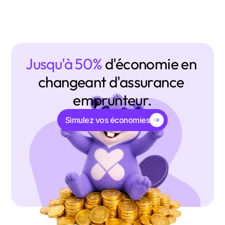
Jusqu'à 50% 
d'économie en 
changeant d'assurance 
emprunteur.
Simulez vos économies