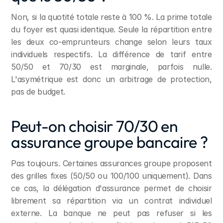
Non, si la quotité totale reste à 100 %. La prime totale 
du foyer est quasi identique. Seule la répartition entre 
les deux co-emprunteurs change selon leurs taux 
individuels respectifs. La différence de tarif entre 
50/50 et 70/30 est marginale, parfois nulle. 
L'asymétrique est donc un arbitrage de protection, 
pas de budget.
Peut-on choisir 70/30 en 
assurance groupe bancaire ?
Pas toujours. Certaines assurances groupe proposent 
des grilles fixes (50/50 ou 100/100 uniquement). Dans 
ce cas, la délégation d'assurance permet de choisir 
librement sa répartition via un contrat individuel 
externe. La banque ne peut pas refuser si les 