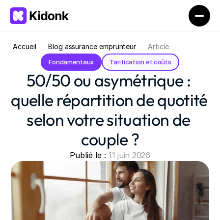
Accueil
Blog assurance emprunteur
Article
Fondamentaux
Tarification et coûts
50/50 ou asymétrique : 
quelle répartition de quotité 
selon votre situation de 
couple ?
Publié le : 
11 juin 2026