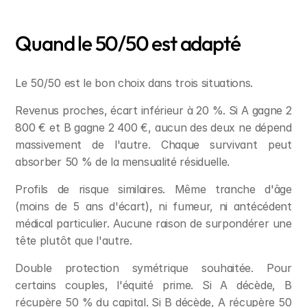
Quand le 50/50 est adapté
Le 50/50 est le bon choix dans trois situations.
Revenus proches, écart inférieur à 20 %. Si A gagne 2 
800 € et B gagne 2 400 €, aucun des deux ne dépend 
massivement de l'autre. Chaque survivant peut 
absorber 50 % de la mensualité résiduelle.
Profils de risque similaires. Même tranche d'âge 
(moins de 5 ans d'écart), ni fumeur, ni antécédent 
médical particulier. Aucune raison de surpondérer une 
tête plutôt que l'autre.
Double protection symétrique souhaitée. Pour 
certains couples, l'équité prime. Si A décède, B 
récupère 50 % du capital. Si B décède, A récupère 50 