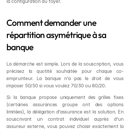
la configuration du foyer.
Comment demander une 
répartition asymétrique à sa 
banque
La démarche est simple. Lors de la souscription, vous 
précisez la quotité souhaitée pour chaque co-
emprunteur. La banque n'a pas le droit de vous 
imposer 50/50 si vous voulez 70/30 ou 80/20.
Si la banque propose uniquement des grilles fixes 
(certaines assurances groupe ont des options 
limitées), la délégation d'assurance est la solution. En 
souscrivant un contrat individuel auprès d'un 
assureur externe, vous pouvez choisir exactement la 