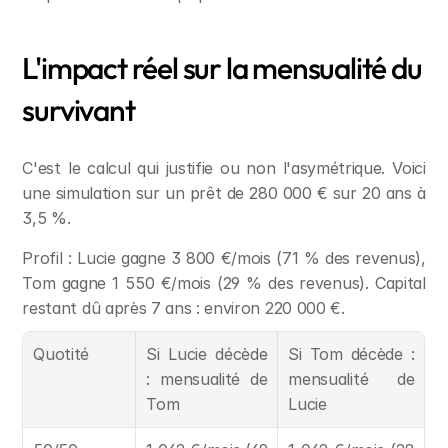
L'impact réel sur la mensualité du 
survivant
C'est le calcul qui justifie ou non l'asymétrique. Voici 
une simulation sur un prêt de 280 000 € sur 20 ans à 
3,5 %.
Profil : Lucie gagne 3 800 €/mois (71 % des revenus), 
Tom gagne 1 550 €/mois (29 % des revenus). Capital 
restant dû après 7 ans : environ 220 000 €.
Quotité
Si Lucie décède 
Si Tom décède : 
: mensualité de 
mensualité de 
Tom
Lucie