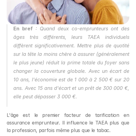
En bref
 : Quand deux co-emprunteurs ont des 
âges très différents, leurs TAEA individuels 
diffèrent significativement. Mettre plus de quotité 
sur la tête la moins chère à assurer (généralement 
le plus jeune) réduit la prime totale du foyer sans 
changer la couverture globale. Avec un écart de 
10 ans, l'économie est de 1 000 à 2 500 € sur 20 
ans. Avec 15 ans d'écart et un prêt de 300 000 €, 
elle peut dépasser 3 000 €.
L'âge est le premier facteur de tarification en 
assurance emprunteur. Il influence le TAEA plus que 
la profession, parfois même plus que le tabac.