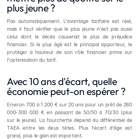
plus jeune ?
Pas automatiquement. L'avantage tarifaire est réel, 
mais il faut vérifier que le plus jeune n'est pas aussi 
celui dont le décès causerait le plus de préjudice 
financier. Si le plus âgé est le principal apporteur, le 
protéger à hauteur de son rôle financier prime sur 
l'optimisation du tarif.
Avec 10 ans d'écart, quelle 
économie peut-on espérer ?
Environ 700 à 1 200 € sur 20 ans pour un prêt de 280 
000-300 000 € en passant de 50/50 à 70/30 (plus 
sur le jeune). La fourchette dépend du différentiel de 
TAEA entre les deux têtes. Plus l'écart d'âge est 
grand, plus le gain est important.