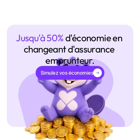
Jusqu'à 50% 
d'économie en 
changeant d'assurance 
emprunteur.
Simulez vos économies