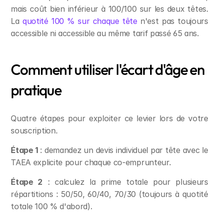
mais coût bien inférieur à 100/100 sur les deux têtes. 
La 
quotité 100 % sur chaque tête
 n'est pas toujours 
accessible ni accessible au même tarif passé 65 ans.
Comment utiliser l'écart d'âge en 
pratique
Quatre étapes pour exploiter ce levier lors de votre 
souscription.
Étape 1
 : demandez un devis individuel par tête avec le 
TAEA explicite pour chaque co-emprunteur.
Étape 2
 : calculez la prime totale pour plusieurs 
répartitions : 50/50, 60/40, 70/30 (toujours à quotité 
totale 100 % d'abord).