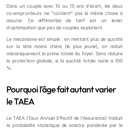
Dans un couple avec 10 ou 15 ans d'écart, les deux 
co-emprunteurs ne "coûtent" pas la même chose à 
assurer. Ce différentiel de tarif est un levier 
d'optimisation que peu de couples exploitent.
Le mécanisme est simple : en mettant plus de quotité 
sur la tête moins chère (le plus jeune), on réduit 
mécaniquement la prime totale du foyer. Sans réduire 
la protection globale, si la quotité totale reste à 100 
%.
Pourquoi l'âge fait autant varier 
le TAEA
Le TAEA (Taux Annuel Effectif de l'Assurance) traduit 
la probabilité statistique de sinistre pondérée par le 