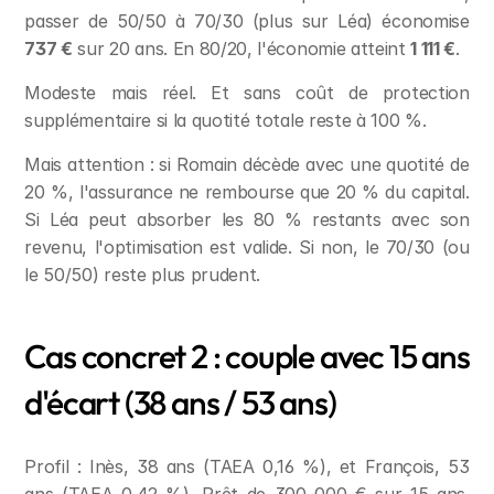
passer de 50/50 à 70/30 (plus sur Léa) économise 
737 €
 sur 20 ans. En 80/20, l'économie atteint 
1 111 €
.
Modeste mais réel. Et sans coût de protection 
supplémentaire si la quotité totale reste à 100 %.
Mais attention : si Romain décède avec une quotité de 
20 %, l'assurance ne rembourse que 20 % du capital. 
Si Léa peut absorber les 80 % restants avec son 
revenu, l'optimisation est valide. Si non, le 70/30 (ou 
le 50/50) reste plus prudent.
Cas concret 2 : couple avec 15 ans 
d'écart (38 ans / 53 ans)
Profil : Inès, 38 ans (TAEA 0,16 %), et François, 53 