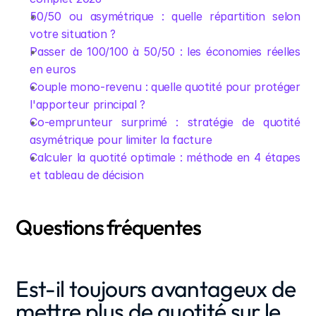
50/50 ou asymétrique : quelle répartition selon 
votre situation ?
Passer de 100/100 à 50/50 : les économies réelles 
en euros
Couple mono-revenu : quelle quotité pour protéger 
l'apporteur principal ?
Co-emprunteur surprimé : stratégie de quotité 
asymétrique pour limiter la facture
Calculer la quotité optimale : méthode en 4 étapes 
et tableau de décision
Questions fréquentes
Est-il toujours avantageux de 
mettre plus de quotité sur le 