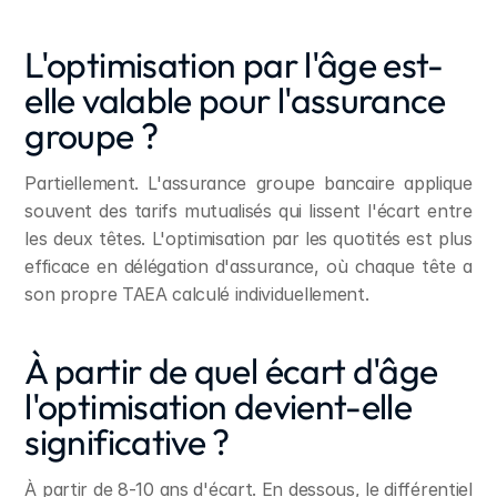
L'optimisation par l'âge est-
elle valable pour l'assurance 
groupe ?
Partiellement. L'assurance groupe bancaire applique 
souvent des tarifs mutualisés qui lissent l'écart entre 
les deux têtes. L'optimisation par les quotités est plus 
efficace en délégation d'assurance, où chaque tête a 
son propre TAEA calculé individuellement.
À partir de quel écart d'âge 
l'optimisation devient-elle 
significative ?
À partir de 8-10 ans d'écart. En dessous, le différentiel 