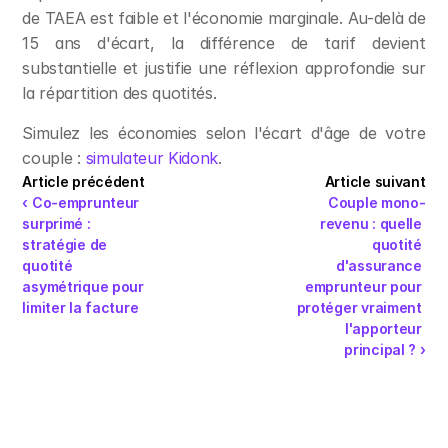
de TAEA est faible et l'économie marginale. Au-delà de 
15 ans d'écart, la différence de tarif devient 
substantielle et justifie une réflexion approfondie sur 
la répartition des quotités.
Simulez les économies selon l'écart d'âge de votre 
couple : 
simulateur Kidonk
.
Article précédent
Article suivant
‹ Co-emprunteur 
Couple mono-
surprimé : 
revenu : quelle 
stratégie de 
quotité 
quotité 
d'assurance 
asymétrique pour 
emprunteur pour 
limiter la facture
protéger vraiment 
l'apporteur 
principal ? ›