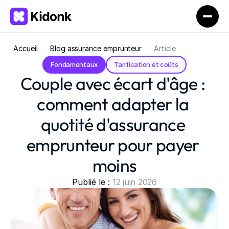
Accueil
Blog assurance emprunteur
Article
Fondamentaux
Tarification et coûts
Couple avec écart d'âge : 
comment adapter la 
quotité d'assurance 
emprunteur pour payer 
moins
Publié le : 
12 juin 2026