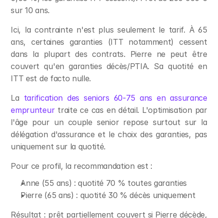
sur 10 ans.
Ici, la contrainte n'est plus seulement le tarif. À 65 
ans, certaines garanties (ITT notamment) cessent 
dans la plupart des contrats. Pierre ne peut être 
couvert qu'en garanties décès/PTIA. Sa quotité en 
ITT est de facto nulle.
La 
tarification des seniors 60-75 ans en assurance 
emprunteur
 traite ce cas en détail. L'optimisation par 
l'âge pour un couple senior repose surtout sur la 
délégation d'assurance et le choix des garanties, pas 
uniquement sur la quotité.
Pour ce profil, la recommandation est :
Anne (55 ans) : quotité 70 % toutes garanties
Pierre (65 ans) : quotité 30 % décès uniquement
Résultat : prêt partiellement couvert si Pierre décède, 