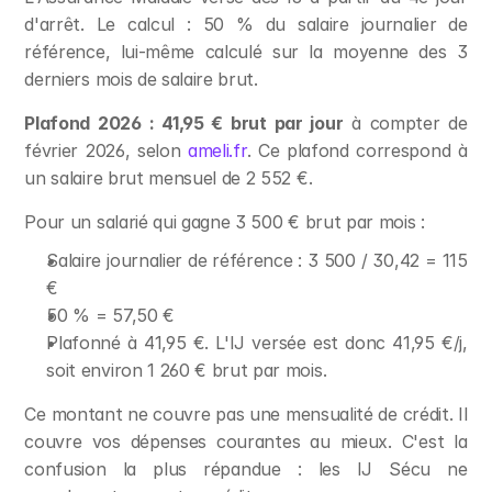
d'arrêt. Le calcul : 50 % du salaire journalier de 
référence, lui-même calculé sur la moyenne des 3 
derniers mois de salaire brut.
Plafond 2026 : 41,95 € brut par jour
 à compter de 
février 2026, selon 
ameli.fr
. Ce plafond correspond à 
un salaire brut mensuel de 2 552 €.
Pour un salarié qui gagne 3 500 € brut par mois :
Salaire journalier de référence : 3 500 / 30,42 = 115 
€
50 % = 57,50 €
Plafonné à 41,95 €. L'IJ versée est donc 41,95 €/j, 
soit environ 1 260 € brut par mois.
Ce montant ne couvre pas une mensualité de crédit. Il 
couvre vos dépenses courantes au mieux. C'est la 
confusion la plus répandue : les IJ Sécu ne 