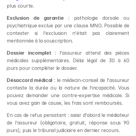
plus courte.
Exclusion de garantie
 : pathologie dorsale ou 
psychiatrique exclue par une clause MNO. Possible de 
contester si l'exclusion n'était pas clairement 
mentionnée à la souscription.
Dossier incomplet
 : l'assureur attend des pièces 
médicales supplémentaires. Délai légal de 30 à 60 
jours pour compléter le dossier.
Désaccord médical
 : le médecin-conseil de l'assureur 
conteste la durée ou la nature de l'incapacité. Vous 
pouvez demander une contre-expertise médicale. Si 
vous avez gain de cause, les frais sont remboursés.
En cas de refus persistant : saisir d'abord le médiateur 
de l'assureur (obligatoire, gratuit, réponse sous 90 
jours), puis le tribunal judiciaire en dernier recours.