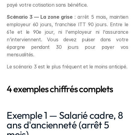
payé votre cotisation sans bénéfice.
Scénario 3 — La zone grise
 : arrêt 5 mois, maintien 
employeur 60 jours, franchise ITT 90 jours. Entre le 
61e et le 90e jour, ni l'employeur ni l'assurance 
n'interviennent. Vous devez puiser dans votre 
épargne pendant 30 jours pour payer vos 
mensualités.
Le scénario 3 est le plus fréquent et le moins anticipé.
4 exemples chiffrés complets
Exemple 1 — Salarié cadre, 8 
ans d'ancienneté (arrêt 5 
mois)