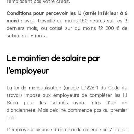
remplacent pas votre crédit.
Conditions pour percevoir les IJ (arrêt inférieur à 6 
mois) :
 avoir travaillé au moins 150 heures sur les 3 
derniers mois, ou cotisé sur au moins 12 200 € de 
salaire sur 6 mois.
Le maintien de salaire par 
l'employeur
La loi de mensualisation (article L.1226-1 du Code du 
travail) impose aux employeurs de compléter les IJ 
Sécu pour les salariés ayant plus d'un an 
d'ancienneté. Mais cela ne commence pas au premier 
jour.
L'employeur dispose d'un délai de carence de 7 jours : 