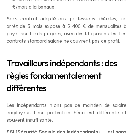
€/mois à la banque.
Sans contrat adapté aux professions libérales, un 
arrêt de 3 mois expose à 5 400 € de mensualités à 
payer sur fonds propres, avec des IJ quasi nulles. Les 
contrats standard salarié ne couvrent pas ce profil.
Travailleurs indépendants : des 
règles fondamentalement 
différentes
Les indépendants n'ont pas de maintien de salaire 
employeur. Leur protection Sécu est différente et 
souvent insuffisante.
SSI (Sécurité Sociale des Indépendants) — artisans 