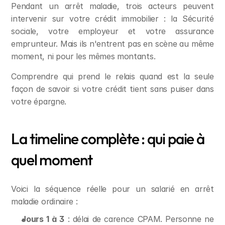
Pendant un arrêt maladie, trois acteurs peuvent 
intervenir sur votre crédit immobilier : la Sécurité 
sociale, votre employeur et votre assurance 
emprunteur. Mais ils n'entrent pas en scène au même 
moment, ni pour les mêmes montants.
Comprendre qui prend le relais quand est la seule 
façon de savoir si votre crédit tient sans puiser dans 
votre épargne.
La timeline complète : qui paie à 
quel moment
Voici la séquence réelle pour un salarié en arrêt 
maladie ordinaire :
Jours 1 à 3
 : délai de carence CPAM. Personne ne 