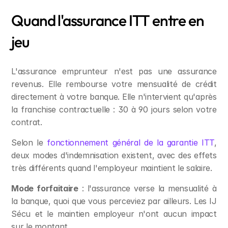
Quand l'assurance ITT entre en 
jeu
L'assurance emprunteur n'est pas une assurance 
revenus. Elle rembourse votre mensualité de crédit 
directement à votre banque. Elle n'intervient qu'après 
la franchise contractuelle : 30 à 90 jours selon votre 
contrat.
Selon le 
fonctionnement général de la garantie ITT
, 
deux modes d'indemnisation existent, avec des effets 
très différents quand l'employeur maintient le salaire.
Mode forfaitaire
 : l'assurance verse la mensualité à 
la banque, quoi que vous perceviez par ailleurs. Les IJ 
Sécu et le maintien employeur n'ont aucun impact 
sur le montant.