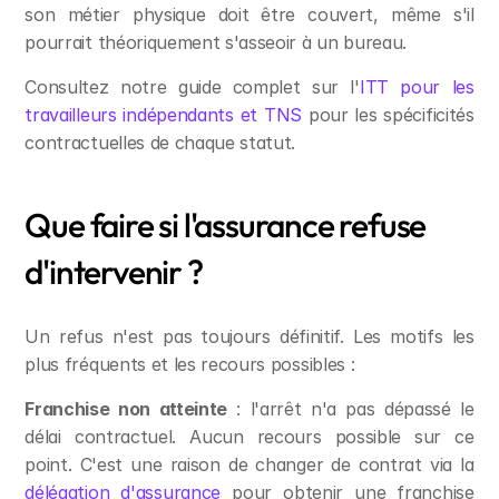
son métier physique doit être couvert, même s'il 
pourrait théoriquement s'asseoir à un bureau.
Consultez notre guide complet sur l'
ITT pour les 
travailleurs indépendants et TNS
 pour les spécificités 
contractuelles de chaque statut.
Que faire si l'assurance refuse 
d'intervenir ?
Un refus n'est pas toujours définitif. Les motifs les 
plus fréquents et les recours possibles :
Franchise non atteinte
 : l'arrêt n'a pas dépassé le 
délai contractuel. Aucun recours possible sur ce 
point. C'est une raison de changer de contrat via la 
délégation d'assurance
 pour obtenir une franchise 