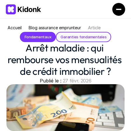
Accueil
Blog assurance emprunteur
Article
Fondamentaux
Garanties fondamentales
Arrêt maladie : qui 
rembourse vos mensualités 
de crédit immobilier ?
Publié le : 
27 févr. 2026