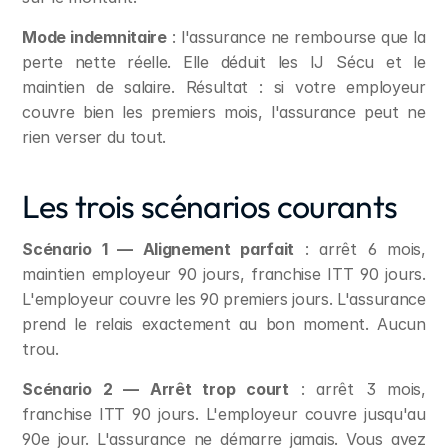
Mode indemnitaire
 : l'assurance ne rembourse que la 
perte nette réelle. Elle déduit les IJ Sécu et le 
maintien de salaire. Résultat : si votre employeur 
couvre bien les premiers mois, l'assurance peut ne 
rien verser du tout.
Les trois scénarios courants
Scénario 1 — Alignement parfait
 : arrêt 6 mois, 
maintien employeur 90 jours, franchise ITT 90 jours. 
L'employeur couvre les 90 premiers jours. L'assurance 
prend le relais exactement au bon moment. Aucun 
trou.
Scénario 2 — Arrêt trop court
 : arrêt 3 mois, 
franchise ITT 90 jours. L'employeur couvre jusqu'au 
90e jour. L'assurance ne démarre jamais. Vous avez 