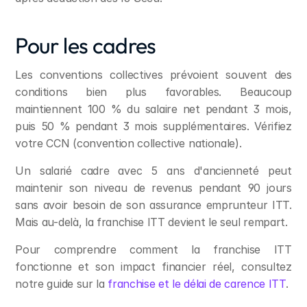
Pour les cadres
Les conventions collectives prévoient souvent des 
conditions bien plus favorables. Beaucoup 
maintiennent 100 % du salaire net pendant 3 mois, 
puis 50 % pendant 3 mois supplémentaires. Vérifiez 
votre CCN (convention collective nationale).
Un salarié cadre avec 5 ans d'ancienneté peut 
maintenir son niveau de revenus pendant 90 jours 
sans avoir besoin de son assurance emprunteur ITT. 
Mais au-delà, la franchise ITT devient le seul rempart.
Pour comprendre comment la franchise ITT 
fonctionne et son impact financier réel, consultez 
notre guide sur la 
franchise et le délai de carence ITT
.