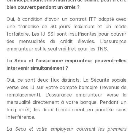
bien couvert pendant un arrêt ?
Oui, à condition d'avoir un contrat ITT adapté avec 
une franchise de 30 jours maximum et un mode 
forfaitaire. Les IJ SSI sont insuffisantes pour couvrir 
des mensualités de crédit élevées. L'assurance 
emprunteur est le seul vrai filet pour les TNS.
La Sécu et l'assurance emprunteur peuvent-elles 
intervenir simultanément ?
Oui, ce sont deux flux distincts. La Sécurité sociale 
verse des IJ sur votre compte bancaire (revenus de 
remplacement). L'assurance emprunteur verse la 
mensualité directement à votre banque. Pendant un 
long arrêt, les deux fonctionnent en parallèle sans 
interférence.
La Sécu et votre employeur couvrent les premiers 