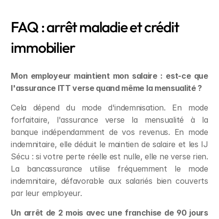
FAQ : arrêt maladie et crédit 
immobilier
Mon employeur maintient mon salaire : est-ce que 
l'assurance ITT verse quand même la mensualité ?
Cela dépend du mode d'indemnisation. En mode 
forfaitaire, l'assurance verse la mensualité à la 
banque indépendamment de vos revenus. En mode 
indemnitaire, elle déduit le maintien de salaire et les IJ 
Sécu : si votre perte réelle est nulle, elle ne verse rien. 
La bancassurance utilise fréquemment le mode 
indemnitaire, défavorable aux salariés bien couverts 
par leur employeur.
Un arrêt de 2 mois avec une franchise de 90 jours 