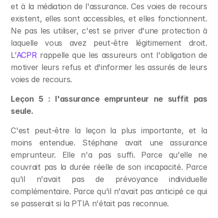
et à la médiation de l'assurance. Ces voies de recours 
existent, elles sont accessibles, et elles fonctionnent. 
Ne pas les utiliser, c'est se priver d'une protection à 
laquelle vous avez peut-être légitimement droit. 
L'
ACPR
 rappelle que les assureurs ont l'obligation de 
motiver leurs refus et d'informer les assurés de leurs 
voies de recours.
Leçon 5 : l'assurance emprunteur ne suffit pas 
seule.
C'est peut-être la leçon la plus importante, et la 
moins entendue. Stéphane avait une assurance 
emprunteur. Elle n'a pas suffi. Parce qu'elle ne 
couvrait pas la durée réelle de son incapacité. Parce 
qu'il n'avait pas de prévoyance individuelle 
complémentaire. Parce qu'il n'avait pas anticipé ce qui 
se passerait si la PTIA n'était pas reconnue.