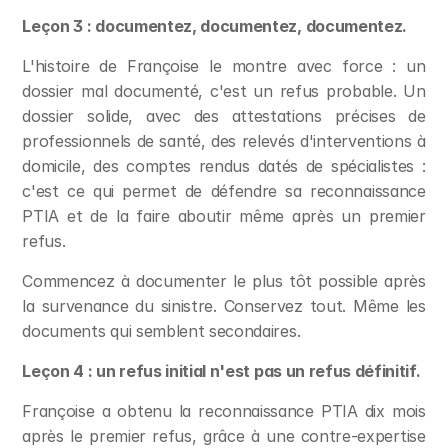
Leçon 3 : documentez, documentez, documentez.
L'histoire de Françoise le montre avec force : un 
dossier mal documenté, c'est un refus probable. Un 
dossier solide, avec des attestations précises de 
professionnels de santé, des relevés d'interventions à 
domicile, des comptes rendus datés de spécialistes : 
c'est ce qui permet de défendre sa reconnaissance 
PTIA et de la faire aboutir même après un premier 
refus.
Commencez à documenter le plus tôt possible après 
la survenance du sinistre. Conservez tout. Même les 
documents qui semblent secondaires.
Leçon 4 : un refus initial n'est pas un refus définitif.
Françoise a obtenu la reconnaissance PTIA dix mois 
après le premier refus, grâce à une contre-expertise 