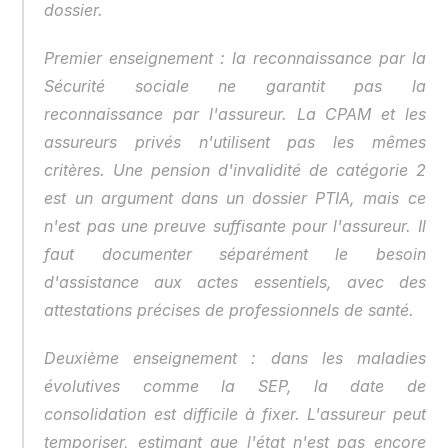
dossier.
Premier enseignement : la reconnaissance par la 
Sécurité sociale ne garantit pas la 
reconnaissance par l'assureur. La CPAM et les 
assureurs privés n'utilisent pas les mêmes 
critères. Une pension d'invalidité de catégorie 2 
est un argument dans un dossier PTIA, mais ce 
n'est pas une preuve suffisante pour l'assureur. Il 
faut documenter séparément le besoin 
d'assistance aux actes essentiels, avec des 
attestations précises de professionnels de santé.
Deuxième enseignement : dans les maladies 
évolutives comme la SEP, la date de 
consolidation est difficile à fixer. L'assureur peut 
temporiser, estimant que l'état n'est pas encore 