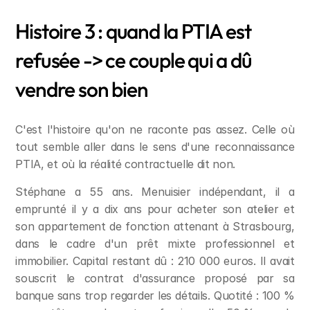
Histoire 3 : quand la PTIA est 
refusée -> ce couple qui a dû 
vendre son bien
C'est l'histoire qu'on ne raconte pas assez. Celle où 
tout semble aller dans le sens d'une reconnaissance 
PTIA, et où la réalité contractuelle dit non.
Stéphane a 55 ans. Menuisier indépendant, il a 
emprunté il y a dix ans pour acheter son atelier et 
son appartement de fonction attenant à Strasbourg, 
dans le cadre d'un prêt mixte professionnel et 
immobilier. Capital restant dû : 210 000 euros. Il avait 
souscrit le contrat d'assurance proposé par sa 
banque sans trop regarder les détails. Quotité : 100 % 