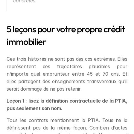
concrètes.
5 leçons pour votre propre crédit 
immobilier
Ces trois histoires ne sont pas des cas extrêmes. Elles 
représentent des trajectoires plausibles pour 
n'importe quel emprunteur entre 45 et 70 ans. Et 
elles partagent des enseignements transversaux qu'il 
serait dommage de ne pas retenir.
Leçon 1 : lisez la définition contractuelle de la PTIA, 
pas seulement son nom.
Tous les contrats mentionnent la PTIA. Tous ne la 
définissent pas de la même façon. Combien d'actes 