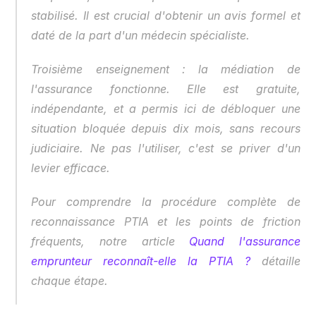
stabilisé. Il est crucial d'obtenir un avis formel et 
daté de la part d'un médecin spécialiste.
Troisième enseignement : la médiation de 
l'assurance fonctionne. Elle est gratuite, 
indépendante, et a permis ici de débloquer une 
situation bloquée depuis dix mois, sans recours 
judiciaire. Ne pas l'utiliser, c'est se priver d'un 
levier efficace.
Pour comprendre la procédure complète de 
reconnaissance PTIA et les points de friction 
fréquents, notre article 
Quand l'assurance 
emprunteur reconnaît-elle la PTIA ?
 détaille 
chaque étape.