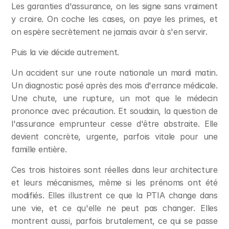
Les garanties d'assurance, on les signe sans vraiment 
y croire. On coche les cases, on paye les primes, et 
on espère secrètement ne jamais avoir à s'en servir.
Puis la vie décide autrement.
Un accident sur une route nationale un mardi matin. 
Un diagnostic posé après des mois d'errance médicale. 
Une chute, une rupture, un mot que le médecin 
prononce avec précaution. Et soudain, la question de 
l'assurance emprunteur cesse d'être abstraite. Elle 
devient concrète, urgente, parfois vitale pour une 
famille entière.
Ces trois histoires sont réelles dans leur architecture 
et leurs mécanismes, même si les prénoms ont été 
modifiés. Elles illustrent ce que la PTIA change dans 
une vie, et ce qu'elle ne peut pas changer. Elles 
montrent aussi, parfois brutalement, ce qui se passe 