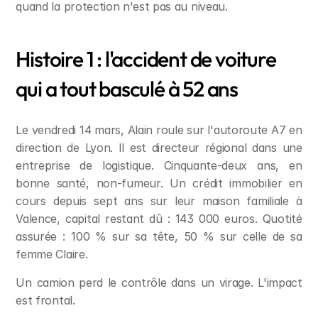
quand la protection n'est pas au niveau.
Histoire 1 : l'accident de voiture 
qui a tout basculé à 52 ans
Le vendredi 14 mars, Alain roule sur l'autoroute A7 en 
direction de Lyon. Il est directeur régional dans une 
entreprise de logistique. Cinquante-deux ans, en 
bonne santé, non-fumeur. Un crédit immobilier en 
cours depuis sept ans sur leur maison familiale à 
Valence, capital restant dû : 143 000 euros. Quotité 
assurée : 100 % sur sa tête, 50 % sur celle de sa 
femme Claire.
Un camion perd le contrôle dans un virage. L'impact 
est frontal.