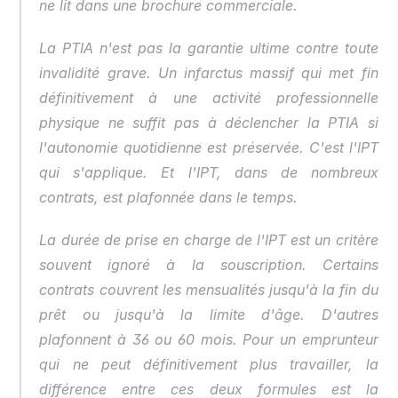
ne lit dans une brochure commerciale.
La PTIA n'est pas la garantie ultime contre toute 
invalidité grave. Un infarctus massif qui met fin 
définitivement à une activité professionnelle 
physique ne suffit pas à déclencher la PTIA si 
l'autonomie quotidienne est préservée. C'est l'IPT 
qui s'applique. Et l'IPT, dans de nombreux 
contrats, est plafonnée dans le temps.
La durée de prise en charge de l'IPT est un critère 
souvent ignoré à la souscription. Certains 
contrats couvrent les mensualités jusqu'à la fin du 
prêt ou jusqu'à la limite d'âge. D'autres 
plafonnent à 36 ou 60 mois. Pour un emprunteur 
qui ne peut définitivement plus travailler, la 
différence entre ces deux formules est la 