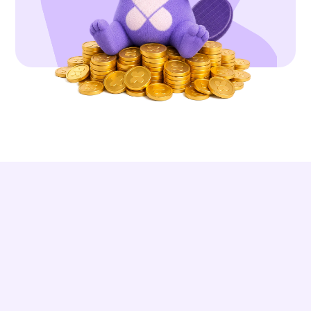
DES RÉSULTATS RÉELS