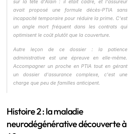
sur la tête d'Alain : il était cadre, et l'assureur 
avait proposé une formule décès-PTIA sans 
incapacité temporaire pour réduire la prime. C'est 
un angle mort fréquent dans les contrats qui 
optimisent le coût plutôt que la couverture.
Autre leçon de ce dossier : la patience 
administrative est une épreuve en elle-même. 
Accompagner un proche en PTIA tout en gérant 
un dossier d'assurance complexe, c'est une 
charge que peu de familles anticipent.
Histoire 2 : la maladie 
neurodégénérative découverte à 