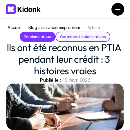
Accueil
Blog assurance emprunteur
Article
Fondamentaux
Garanties fondamentales
Ils ont été reconnus en PTIA 
pendant leur crédit : 3 
histoires vraies
Publié le : 
16 févr. 2026