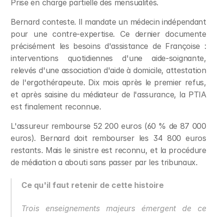
Prise en charge partielle des mensualités.
Bernard conteste. Il mandate un médecin indépendant 
pour une contre-expertise. Ce dernier documente 
précisément les besoins d'assistance de Françoise : 
interventions quotidiennes d'une aide-soignante, 
relevés d'une association d'aide à domicile, attestation 
de l'ergothérapeute. Dix mois après le premier refus, 
et après saisine du médiateur de l'assurance, la PTIA 
est finalement reconnue.
L'assureur rembourse 52 200 euros (60 % de 87 000 
euros). Bernard doit rembourser les 34 800 euros 
restants. Mais le sinistre est reconnu, et la procédure 
de médiation a abouti sans passer par les tribunaux.
Ce qu'il faut retenir de cette histoire
Trois enseignements majeurs émergent de ce 