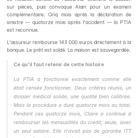
sur pièces, puis convoque Alain pour un examen 
complémentaire. Cinq mois après la déclaration de 
sinistre — quatorze mois après l'accident — la PTIA 
est reconnue.
L'assureur rembourse 143 000 euros directement à la 
banque. Le prêt est soldé. La maison est sauvegardée.
Ce qu'il faut retenir de cette histoire
La PTIA a fonctionné exactement comme elle 
était censée fonctionner. Deux critères réunis, un 
dossier médical solide, une quotité bien calibrée. 
Mais la procédure a duré quatorze mois au total. 
Pendant ces quatorze mois, Claire a continué à 
rembourser les mensualités du crédit, seule, avec 
un seul salaire. Elle n'avait pas de garantie ITT 