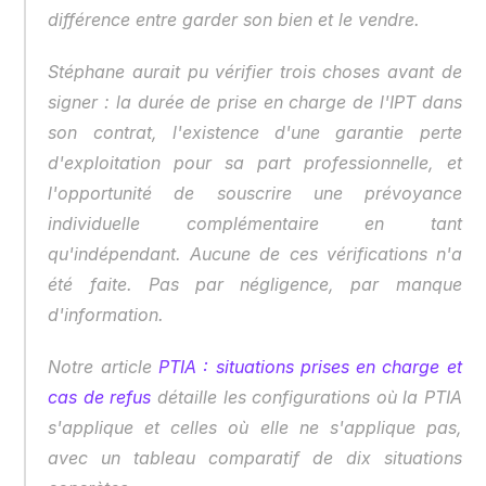
différence entre garder son bien et le vendre.
Stéphane aurait pu vérifier trois choses avant de 
signer : la durée de prise en charge de l'IPT dans 
son contrat, l'existence d'une garantie perte 
d'exploitation pour sa part professionnelle, et 
l'opportunité de souscrire une prévoyance 
individuelle complémentaire en tant 
qu'indépendant. Aucune de ces vérifications n'a 
été faite. Pas par négligence, par manque 
d'information.
Notre article 
PTIA : situations prises en charge et 
cas de refus
 détaille les configurations où la PTIA 
s'applique et celles où elle ne s'applique pas, 
avec un tableau comparatif de dix situations 